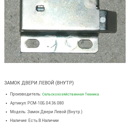
ЗАМОК ДВЕРИ ЛЕВОЙ (ВНУТР.)
Производитель:
Сельскохозяйственная Техника
Артикул: РСМ-10Б.04.36.080
Модель:
Замок Двери Левой (внутр.)
Наличие: Есть В Наличии