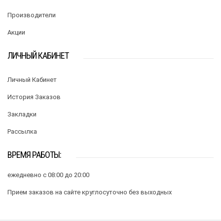
Производители
Акции
ЛИЧНЫЙ КАБИНЕТ
Личный Кабинет
История Заказов
Закладки
Рассылка
ВРЕМЯ РАБОТЫ:
ежедневно с 08:00 до 20:00
Прием заказов на сайте круглосуточно без выходных