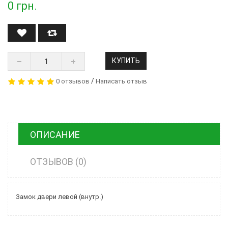
0
грн.
КУПИТЬ
/
0 отзывов
Написать отзыв
ОПИСАНИЕ
ОТЗЫВОВ (0)
Замок двери левой (внутр.)