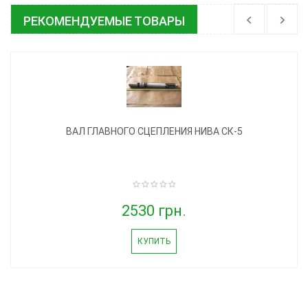
РЕКОМЕНДУЕМЫЕ ТОВАРЫ
ВАЛ ГЛАВНОГО СЦЕПЛЕНИЯ НИВА СК-5
2530 грн.
КУПИТЬ