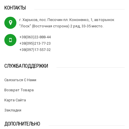
КОНТАКТЫ
г. Харьков, пос. Песочин пл. Кононенко, 1, авторынок
"Лоск" (Восточная сторона) 2 ряд, 33-35 место.
+38(063)22-888-44
+38(095)213-77-23
+38(097)17-557-32
СЛУЖБА ПОДДЕРЖКИ
Связаться С Нами
Возврат Товара
Карта Сайта
Закладки
ДОПОЛНИТЕЛЬНО