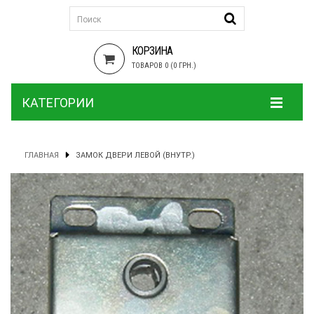
КОРЗИНА
ТОВАРОВ 0 (0 ГРН.)
КАТЕГОРИИ
ГЛАВНАЯ
ЗАМОК ДВЕРИ ЛЕВОЙ (ВНУТР.)