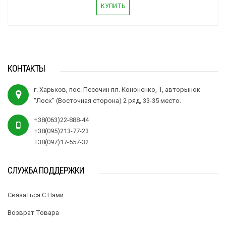
КУПИТЬ
КОНТАКТЫ
г. Харьков, пос. Песочин пл. Кононенко, 1, авторынок
"Лоск" (Восточная сторона) 2 ряд, 33-35 место.
+38(063)22-888-44
+38(095)213-77-23
+38(097)17-557-32
СЛУЖБА ПОДДЕРЖКИ
Связаться С Нами
Возврат Товара