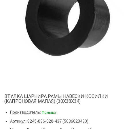
ВТУЛКА ШАРНИРА РАМЫ НАВЕСКИ КОСИЛКИ
(КАПРОНОВАЯ МАЛАЯ) (30Х38Х34)
Производитель:
Польша
Артикул: 8245-036-020-437 (5036020430)