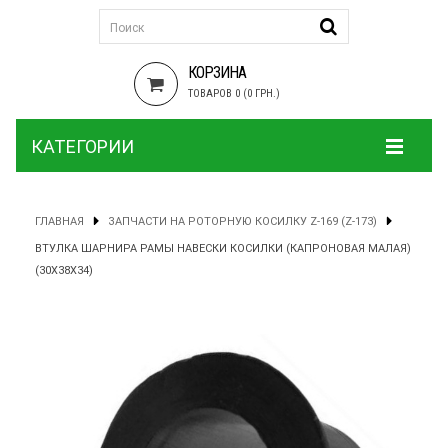
КОРЗИНА
ТОВАРОВ 0 (0 ГРН.)
КАТЕГОРИИ
ГЛАВНАЯ
ЗАПЧАСТИ НА РОТОРНУЮ КОСИЛКУ Z-169 (Z-173)
ВТУЛКА ШАРНИРА РАМЫ НАВЕСКИ КОСИЛКИ (КАПРОНОВАЯ МАЛАЯ)
(30Х38Х34)