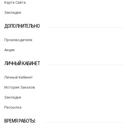
Карта Сайта
Закладки
ДОПОЛНИТЕЛЬНО
Производители
Акции
ЛИЧНЫЙ КАБИНЕТ
Личный Кабинет
История Заказов
Закладки
Рассылка
ВРЕМЯ РАБОТЫ: