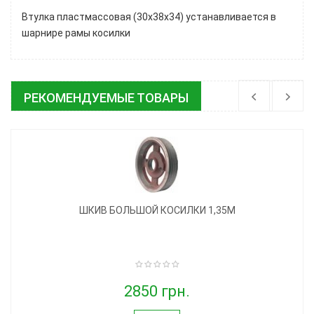
Втулка пластмассовая (30х38х34) устанавливается в
шарнире рамы косилки
РЕКОМЕНДУЕМЫЕ ТОВАРЫ
ШКИВ БОЛЬШОЙ КОСИЛКИ 1,35М
2850 грн.