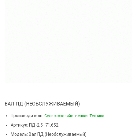
ВАЛ ПД (НЕОБСЛУЖИВАЕМЫЙ)
Производитель:
Сельскохозяйственная Техника
Артикул: ПД-2,5‒71.652
Модель:
Вал ПД (необслуживаемый)