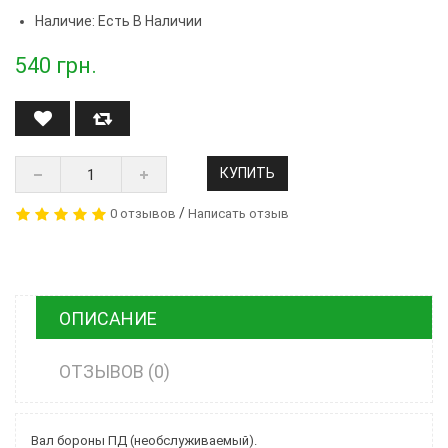
Наличие: Есть В Наличии
540
грн.
КУПИТЬ
/
0 отзывов
Написать отзыв
ОПИСАНИЕ
ОТЗЫВОВ (0)
Вал бороны ПД (необслуживаемый).