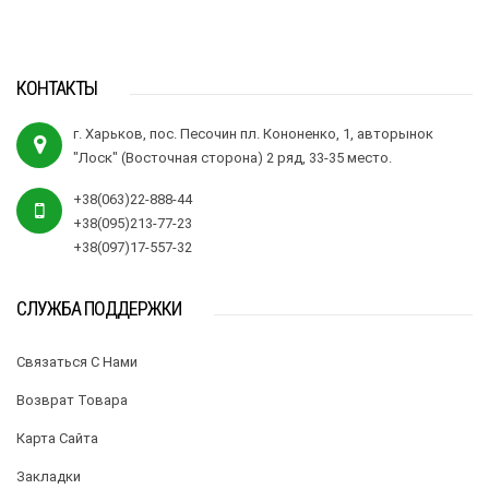
КОНТАКТЫ
г. Харьков, пос. Песочин пл. Кононенко, 1, авторынок
"Лоск" (Восточная сторона) 2 ряд, 33-35 место.
+38(063)22-888-44
+38(095)213-77-23
+38(097)17-557-32
СЛУЖБА ПОДДЕРЖКИ
Связаться С Нами
Возврат Товара
Карта Сайта
Закладки