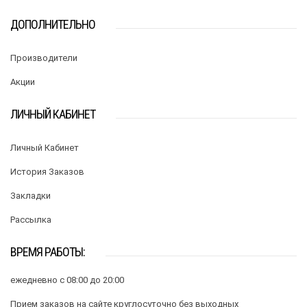
ДОПОЛНИТЕЛЬНО
Производители
Акции
ЛИЧНЫЙ КАБИНЕТ
Личный Кабинет
История Заказов
Закладки
Рассылка
ВРЕМЯ РАБОТЫ:
ежедневно с 08:00 до 20:00
Прием заказов на сайте круглосуточно без выходных