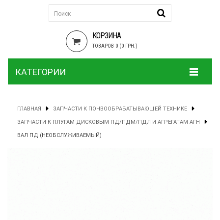
КОРЗИНА
ТОВАРОВ 0 (0 ГРН.)
КАТЕГОРИИ
ГЛАВНАЯ
ЗАПЧАСТИ К ПОЧВООБРАБАТЫВАЮЩЕЙ ТЕХНИКЕ
ЗАПЧАСТИ К ПЛУГАМ ДИСКОВЫМ ПД/ПДМ/ПДЛ И АГРЕГАТАМ АГН
ВАЛ ПД (НЕОБСЛУЖИВАЕМЫЙ)