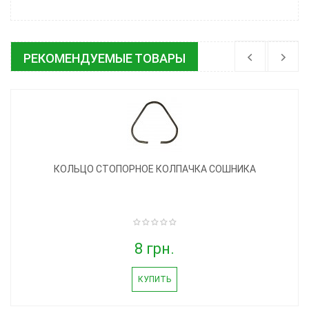
РЕКОМЕНДУЕМЫЕ ТОВАРЫ
КОЛЬЦО СТОПОРНОЕ КОЛПАЧКА СОШНИКА
8 грн.
КУПИТЬ