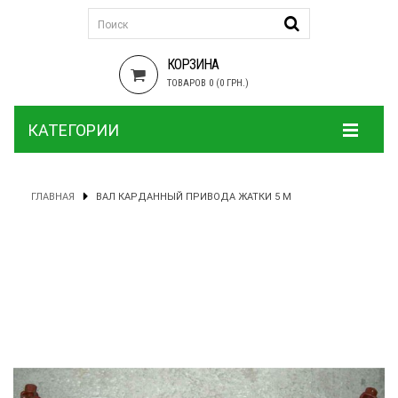
КОРЗИНА
ТОВАРОВ 0 (0 ГРН.)
КАТЕГОРИИ
ГЛАВНАЯ
ВАЛ КАРДАННЫЙ ПРИВОДА ЖАТКИ 5 М