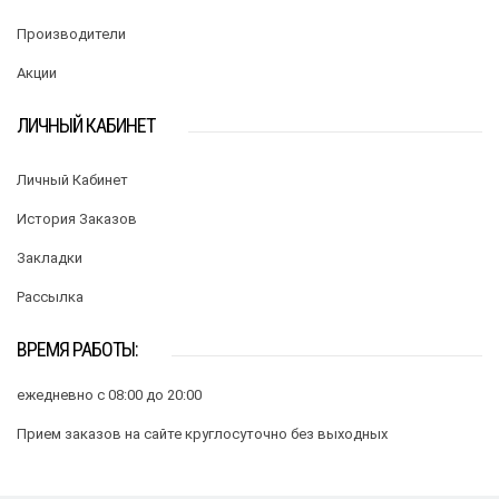
Производители
Акции
ЛИЧНЫЙ КАБИНЕТ
Личный Кабинет
История Заказов
Закладки
Рассылка
ВРЕМЯ РАБОТЫ:
ежедневно с 08:00 до 20:00
Прием заказов на сайте круглосуточно без выходных