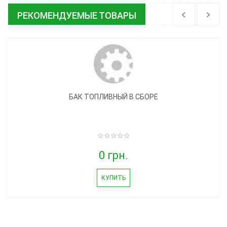
РЕКОМЕНДУЕМЫЕ ТОВАРЫ
БАК ТОПЛИВНЫЙ В СБОРЕ
0 грн.
КУПИТЬ