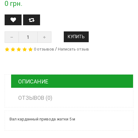
0
грн.
КУПИТЬ
/
0 отзывов
Написать отзыв
ОПИСАНИЕ
ОТЗЫВОВ (0)
Вал карданный привода жатки 5 м