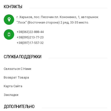
КОНТАКТЫ
г. Харьков, пос. Песочин пл. Кононенко, 1, авторынок
"Лоск" (Восточная сторона) 2 ряд, 33-35 место.
+38(063)22-888-44
+38(095)213-77-23
+38(097)17-557-32
СЛУЖБА ПОДДЕРЖКИ
Связаться С Нами
Возврат Товара
Карта Сайта
Закладки
ДОПОЛНИТЕЛЬНО