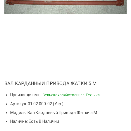
ВАЛ КАРДАННЫЙ ПРИВОДА ЖАТКИ 5 М
Производитель:
Сельскохозяйственная Техника
Артикул: 01.02.000-02 (Укр.)
Модель:
Вал Карданный Привода Жатки 5 М
Наличие: Есть В Наличии