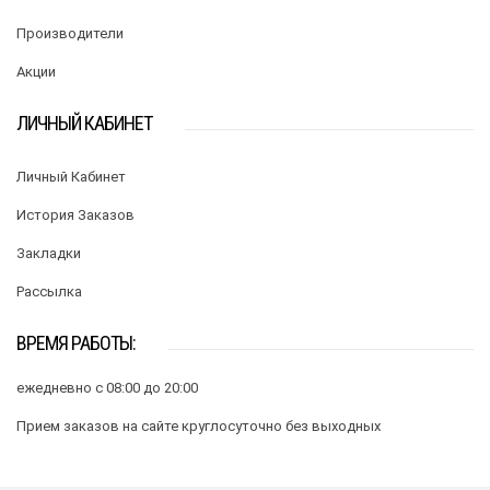
Производители
Акции
ЛИЧНЫЙ КАБИНЕТ
Личный Кабинет
История Заказов
Закладки
Рассылка
ВРЕМЯ РАБОТЫ:
ежедневно с 08:00 до 20:00
Прием заказов на сайте круглосуточно без выходных