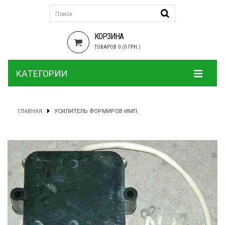
КОРЗИНА
ТОВАРОВ 0 (0 ГРН.)
КАТЕГОРИИ
ГЛАВНАЯ
УСИЛИТЕЛЬ ФОРМИРОВ ИМП.