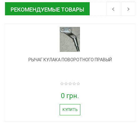
РЕКОМЕНДУЕМЫЕ ТОВАРЫ
РЫЧАГ КУЛАКА ПОВОРОТНОГО ПРАВЫЙ
0 грн.
КУПИТЬ