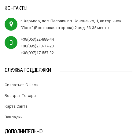
КОНТАКТЫ
г. Харьков, пос. Песочин пл. Кононенко, 1, авторынок
"Лоск" (Восточная сторона) 2 ряд, 33-35 место.
+38(063)22-888-44
+38(095)213-77-23
+38(097)17-557-32
СЛУЖБА ПОДДЕРЖКИ
Связаться С Нами
Возврат Товара
Карта Сайта
Закладки
ДОПОЛНИТЕЛЬНО