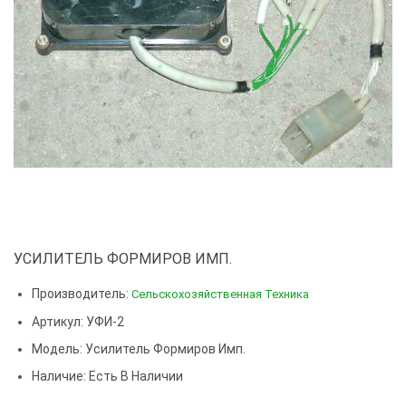
УСИЛИТЕЛЬ ФОРМИРОВ ИМП.
Производитель:
Сельскохозяйственная Техника
Артикул: УФИ-2
Модель:
Усилитель Формиров Имп.
Наличие: Есть В Наличии