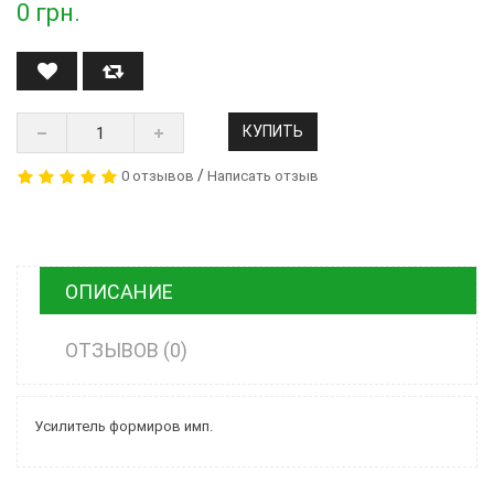
0
грн.
КУПИТЬ
/
0 отзывов
Написать отзыв
ОПИСАНИЕ
ОТЗЫВОВ (0)
Усилитель формиров имп.