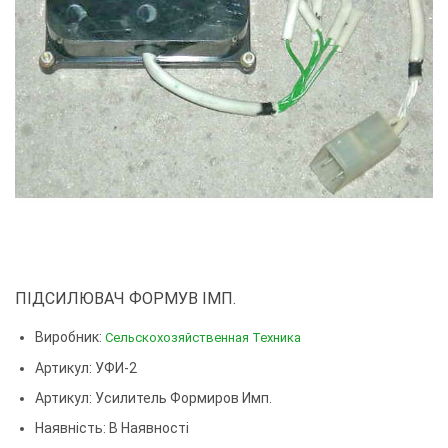
ПІДСИЛЮВАЧ ФОРМУВ ІМП.
Виробник:
Сельскохозяйственная Техника
Артикул: УФИ-2
Артикул:
Усилитель Формиров Имп.
Наявність: В Наявності