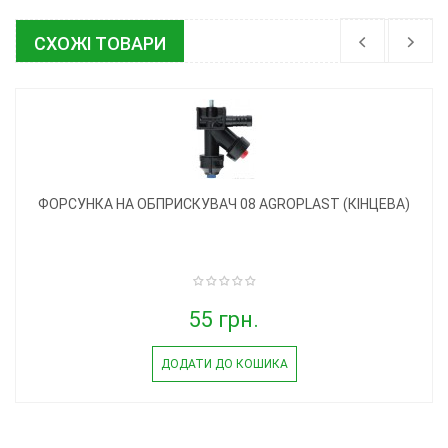
СХОЖІ ТОВАРИ
ФОРСУНКА НА ОБПРИСКУВАЧ 08 AGROPLAST (КІНЦЕВА)
55 грн.
ДОДАТИ ДО КОШИКА