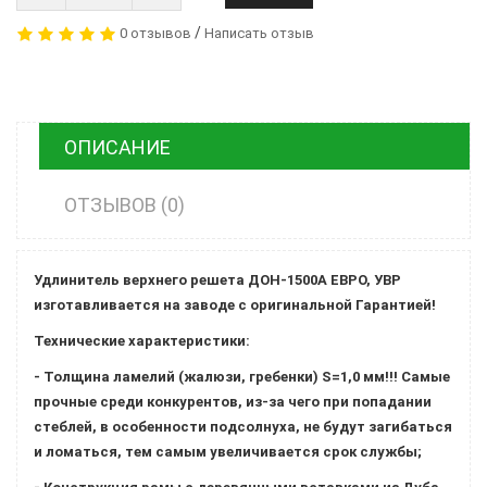
/
0 отзывов
Написать отзыв
ОПИСАНИЕ
ОТЗЫВОВ (0)
Удлинитель верхнего решета ДОН-1500А ЕВРО, УВР
изготавливается на заводе с оригинальной Гарантией!
Технические характеристики:
- Толщина ламелий (жалюзи, гребенки) S=1,0 мм!!! Самые
прочные среди конкурентов, из-за чего при попадании
стеблей, в особенности подсолнуха, не будут загибаться
и ломаться, тем самым увеличивается срок службы;