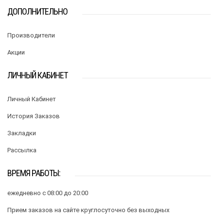
ДОПОЛНИТЕЛЬНО
Производители
Акции
ЛИЧНЫЙ КАБИНЕТ
Личный Кабинет
История Заказов
Закладки
Рассылка
ВРЕМЯ РАБОТЫ:
ежедневно с 08:00 до 20:00
Прием заказов на сайте круглосуточно без выходных