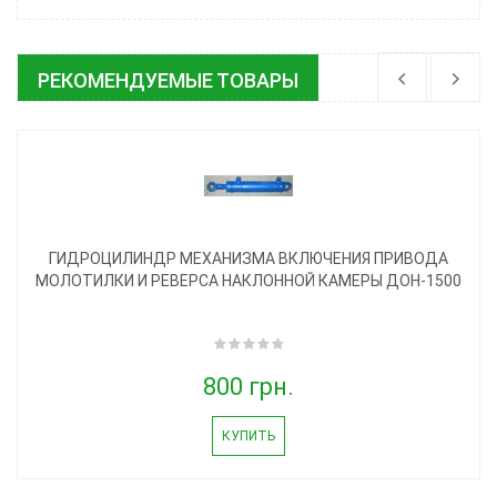
РЕКОМЕНДУЕМЫЕ ТОВАРЫ
ГИДРОЦИЛИНДР МЕХАНИЗМА ВКЛЮЧЕНИЯ ПРИВОДА
МОЛОТИЛКИ И РЕВЕРСА НАКЛОННОЙ КАМЕРЫ ДОН-1500
800 грн.
КУПИТЬ