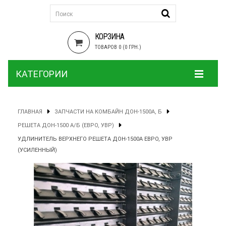
КОРЗИНА
ТОВАРОВ 0 (0 ГРН.)
КАТЕГОРИИ
ГЛАВНАЯ
ЗАПЧАСТИ НА КОМБАЙН ДОН-1500А, Б
РЕШЕТА ДОН-1500 А/Б (ЕВРО, УВР)
УДЛИНИТЕЛЬ ВЕРХНЕГО РЕШЕТА ДОН-1500А ЕВРО, УВР
(УСИЛЕННЫЙ)