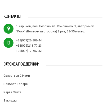
КОНТАКТЫ
г. Харьков, пос. Песочин пл. Кононенко, 1, авторынок
"Лоск" (Восточная сторона) 2 ряд, 33-35 место.
+38(063)22-888-44
+38(095)213-77-23
+38(097)17-557-32
СЛУЖБА ПОДДЕРЖКИ
Связаться С Нами
Возврат Товара
Карта Сайта
Закладки