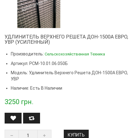
УДЛИНИТЕЛЬ ВЕРХНЕГО РЕШЕТА ДОН-1500А ЕВРО,
УВР (УСИЛЕННЫЙ)
Производитель:
Сельскохозяйственная Техника
Артикул: РСМ-10.01.06.050Б
Модель:
Удлинитель Верхнего Решета ДОН-1500А ЕВРО,
УВР
Наличие: Есть В Наличии
3250
грн.
КУПИТЬ