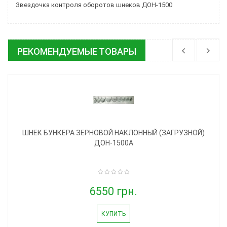
Звездочка контроля оборотов шнеков ДОН-1500
РЕКОМЕНДУЕМЫЕ ТОВАРЫ
ШНЕК БУНКЕРА ЗЕРНОВОЙ НАКЛОННЫЙ (ЗАГРУЗНОЙ)
ДОН-1500А
6550 грн.
КУПИТЬ