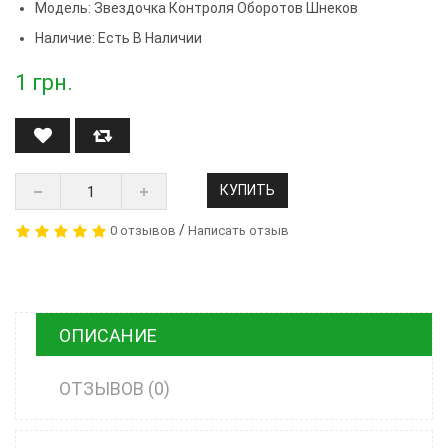
Модель:
Звездочка Контроля Оборотов Шнеков
Наличие: Есть В Наличии
1
грн.
КУПИТЬ
/
0 отзывов
Написать отзыв
ОПИСАНИЕ
ОТЗЫВОВ (0)