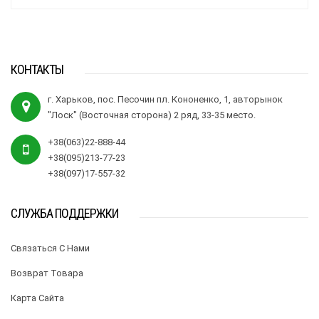
КОНТАКТЫ
г. Харьков, пос. Песочин пл. Кононенко, 1, авторынок
"Лоск" (Восточная сторона) 2 ряд, 33-35 место.
+38(063)22-888-44
+38(095)213-77-23
+38(097)17-557-32
СЛУЖБА ПОДДЕРЖКИ
Связаться С Нами
Возврат Товара
Карта Сайта