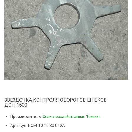
ЗВЕЗДОЧКА КОНТРОЛЯ ОБОРОТОВ ШНЕКОВ
ДОН-1500
Производитель:
Сельскохозяйственная Техника
Артикул: РСМ-10.10.30.012А