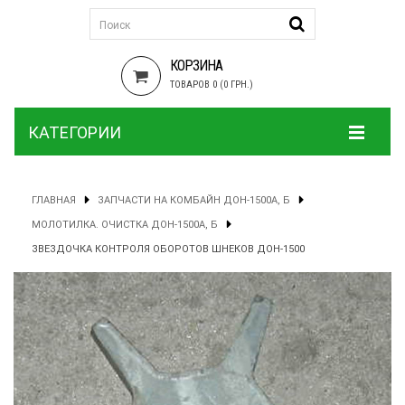
КОРЗИНА
ТОВАРОВ 0 (0 ГРН.)
КАТЕГОРИИ
ГЛАВНАЯ
ЗАПЧАСТИ НА КОМБАЙН ДОН-1500А, Б
МОЛОТИЛКА. ОЧИСТКА ДОН-1500А, Б
ЗВЕЗДОЧКА КОНТРОЛЯ ОБОРОТОВ ШНЕКОВ ДОН-1500