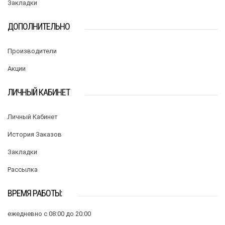
Закладки
ДОПОЛНИТЕЛЬНО
Производители
Акции
ЛИЧНЫЙ КАБИНЕТ
Личный Кабинет
История Заказов
Закладки
Рассылка
ВРЕМЯ РАБОТЫ:
ежедневно с 08:00 до 20:00