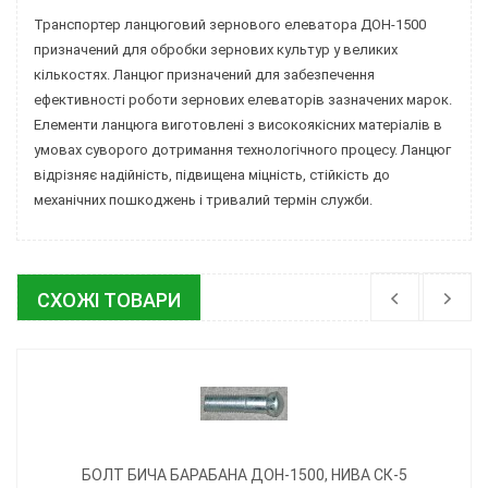
Транспортер ланцюговий зернового елеватора ДОН-1500
призначений для обробки зернових культур у великих
кількостях. Ланцюг призначений для забезпечення
ефективності роботи зернових елеваторів зазначених марок.
Елементи ланцюга виготовлені з високоякісних матеріалів в
умовах суворого дотримання технологічного процесу. Ланцюг
відрізняє надійність, підвищена міцність, стійкість до
механічних пошкоджень і тривалий термін служби.
СХОЖІ ТОВАРИ
БОЛТ БИЧА БАРАБАНА ДОН-1500, НИВА СК-5