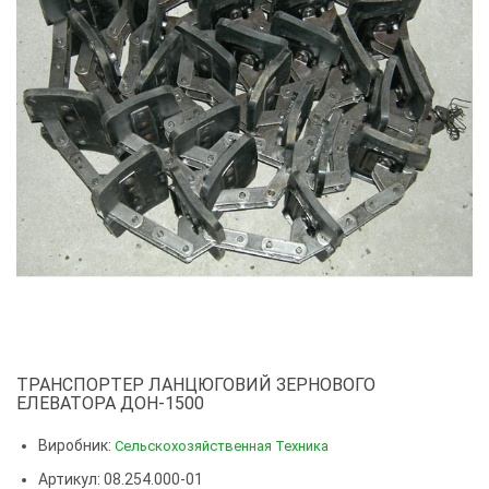
ТРАНСПОРТЕР ЛАНЦЮГОВИЙ ЗЕРНОВОГО
ЕЛЕВАТОРА ДОН-1500
Виробник:
Сельскохозяйственная Техника
Артикул: 08.254.000-01