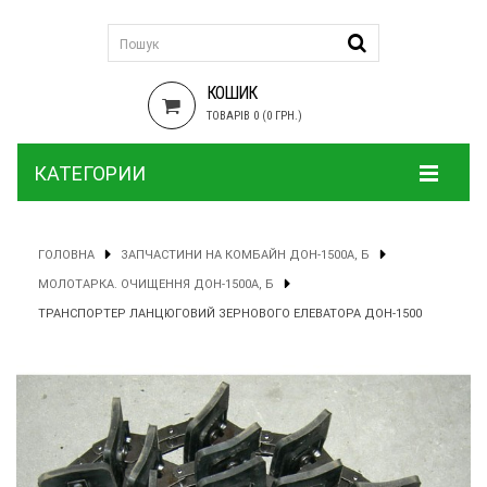
КОШИК
ТОВАРІВ 0 (0 ГРН.)
КАТЕГОРИИ
ГОЛОВНА
ЗАПЧАСТИНИ НА КОМБАЙН ДОН-1500А, Б
МОЛОТАРКА. ОЧИЩЕННЯ ДОН-1500А, Б
ТРАНСПОРТЕР ЛАНЦЮГОВИЙ ЗЕРНОВОГО ЕЛЕВАТОРА ДОН-1500