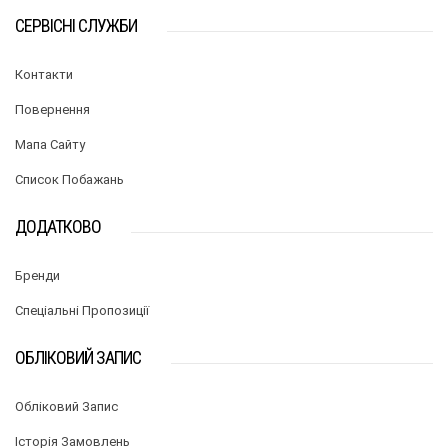
СЕРВІСНІ СЛУЖБИ
Контакти
Повернення
Мапа Сайту
Список Побажань
ДОДАТКОВО
Бренди
Спеціальні Пропозиції
ОБЛІКОВИЙ ЗАПИС
Обліковий Запис
Історія Замовлень