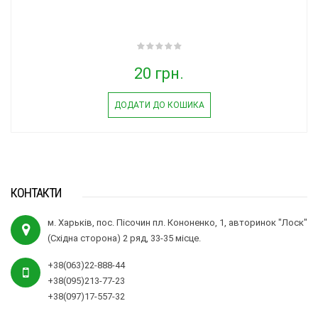
20 грн.
ДОДАТИ ДО КОШИКА
КОНТАКТИ
м. Харьків, пос. Пісочин пл. Кононенко, 1, авторинок "Лоск"
(Східна сторона) 2 ряд, 33-35 місце.
+38(063)22-888-44
+38(095)213-77-23
+38(097)17-557-32