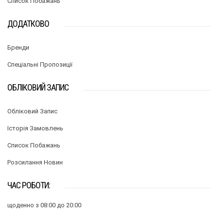
Список Побажань
ДОДАТКОВО
Бренди
Спеціальні Пропозиції
ОБЛІКОВИЙ ЗАПИС
Обліковий Запис
Історія Замовлень
Список Побажань
Розсилання Новин
ЧАС РОБОТИ:
щоденно з 08:00 до 20:00