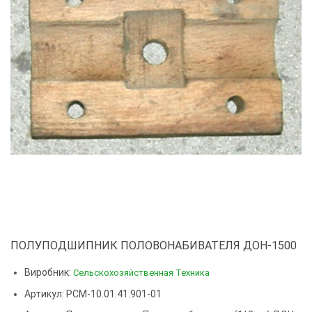
ПОЛУПОДШИПНИК ПОЛОВОНАБИВАТЕЛЯ ДОН-1500
Виробник:
Сельскохозяйственная Техника
Артикул: РСМ-10.01.41.901-01