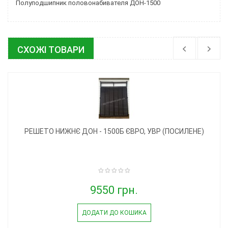
Полуподшипник половонабивателя ДОН-1500
СХОЖІ ТОВАРИ
РЕШЕТО НИЖНЄ ДОН - 1500Б ЄВРО, УВР (ПОСИЛЕНЕ)
9550 грн.
ДОДАТИ ДО КОШИКА