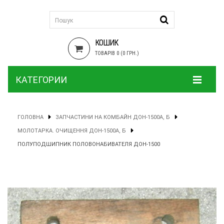
КОШИК
ТОВАРІВ 0 (0 ГРН.)
КАТЕГОРИИ
ГОЛОВНА
ЗАПЧАСТИНИ НА КОМБАЙН ДОН-1500А, Б
МОЛОТАРКА. ОЧИЩЕННЯ ДОН-1500А, Б
ПОЛУПОДШИПНИК ПОЛОВОНАБИВАТЕЛЯ ДОН-1500