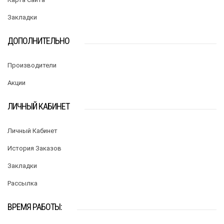
Закладки
ДОПОЛНИТЕЛЬНО
Производители
Акции
ЛИЧНЫЙ КАБИНЕТ
Личный Кабинет
История Заказов
Закладки
Рассылка
ВРЕМЯ РАБОТЫ: