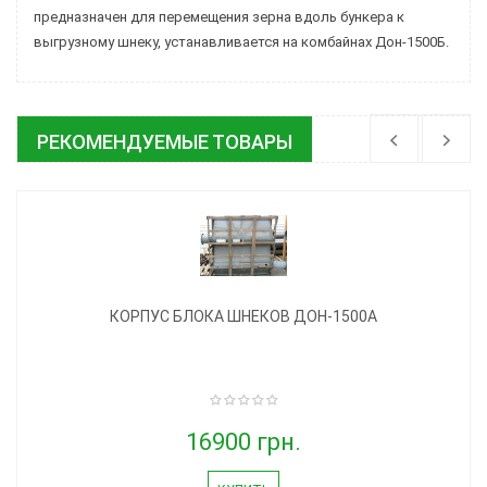
предназначен для перемещения зерна вдоль бункера к
выгрузному шнеку, устанавливается на комбайнах Дон-1500Б.
РЕКОМЕНДУЕМЫЕ ТОВАРЫ
КОРПУС БЛОКА ШНЕКОВ ДОН-1500А
16900 грн.