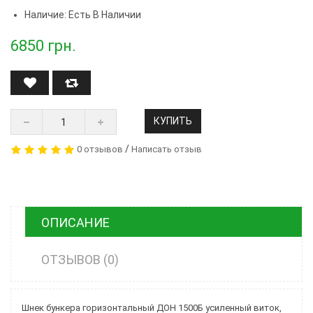
Наличие: Есть В Наличии
6850
грн.
КУПИТЬ
/
0 отзывов
Написать отзыв
ОПИСАНИЕ
ОТЗЫВОВ (0)
Шнек бункера горизонтальный ДОН 1500Б усиленный виток,