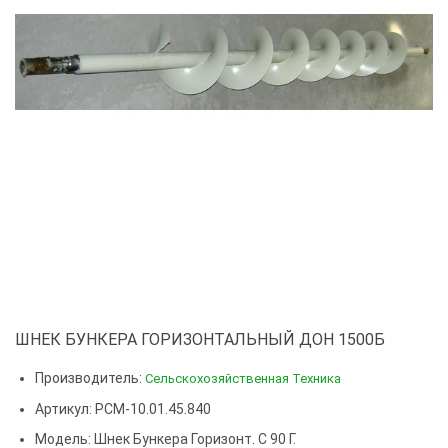
ШНЕК БУНКЕРА ГОРИЗОНТАЛЬНЫЙ ДОН 1500Б
Производитель:
Сельскохозяйственная Техника
Артикул: РСМ-10.01.45.840
Модель:
Шнек Бункера Горизонт. С 90 Г.