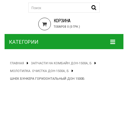
КОРЗИНА
ТОВАРОВ 0 (0 ГРН.)
КАТЕГОРИИ
ГЛАВНАЯ
ЗАПЧАСТИ НА КОМБАЙН ДОН-1500А, Б
МОЛОТИЛКА. ОЧИСТКА ДОН-1500А, Б
ШНЕК БУНКЕРА ГОРИЗОНТАЛЬНЫЙ ДОН 1500Б