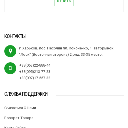
КУПИТЬ
КОНТАКТЫ
г. Харьков, пос. Песочин пл. Кононенко, 1, авторынок
"Лоск" (Восточная сторона) 2 ряд, 33-35 место.
+38(063)22-888-44
+38(095)213-77-23
+38(097)17-557-32
СЛУЖБА ПОДДЕРЖКИ
Связаться С Нами
Возврат Товара
Карта Сайта