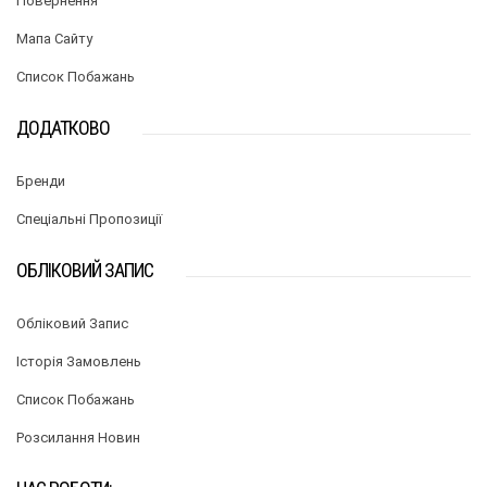
Повернення
Мапа Сайту
Список Побажань
ДОДАТКОВО
Бренди
Спеціальні Пропозиції
ОБЛІКОВИЙ ЗАПИС
Обліковий Запис
Історія Замовлень
Список Побажань
Розсилання Новин