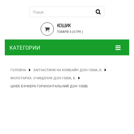
КОШИК
ТОВАРІВ 0 (0 ГРН.)
КАТЕГОРИИ
ГОЛОВНА
ЗАПЧАСТИНИ НА КОМБАЙН ДОН-1500А, Б
МОЛОТАРКА. ОЧИЩЕННЯ ДОН-1500А, Б
ШНЕК БУНКЕРА ГОРИЗОНТАЛЬНИЙ ДОН 1500Б