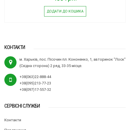
ДОДАТИ ДО КОШИКА
КОНТАКТИ
м. Харьків, пос. Пісочин пл. Кононенко, 1, авторинок "Лоск"
(Східна сторона) 2 ряд, 33-35 місце.
+38(063)22-888-44
+38(095)213-77-23
+38(097)17-557-32
СЕРВІСНІ СЛУЖБИ
Контакти