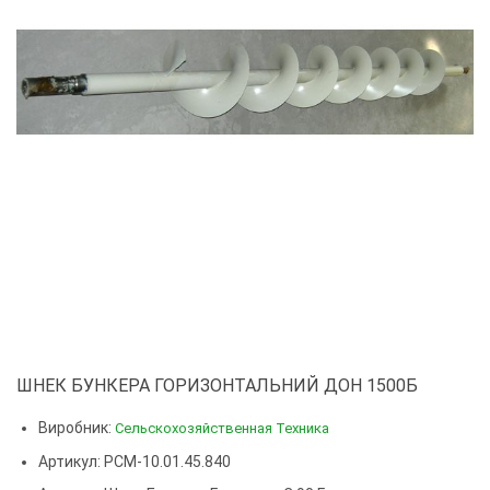
ШНЕК БУНКЕРА ГОРИЗОНТАЛЬНИЙ ДОН 1500Б
Виробник:
Сельскохозяйственная Техника
Артикул: РСМ-10.01.45.840