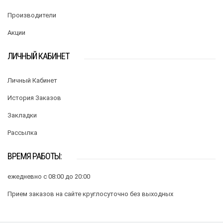
Производители
Акции
ЛИЧНЫЙ КАБИНЕТ
Личный Кабинет
История Заказов
Закладки
Рассылка
ВРЕМЯ РАБОТЫ:
ежедневно с 08:00 до 20:00
Прием заказов на сайте круглосуточно без выходных