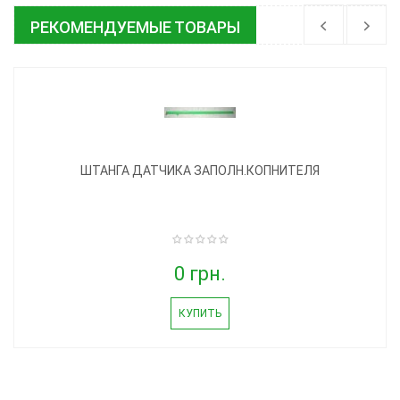
РЕКОМЕНДУЕМЫЕ ТОВАРЫ
ШТАНГА ДАТЧИКА ЗАПОЛН.КОПНИТЕЛЯ
0 грн.
КУПИТЬ