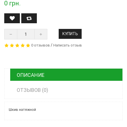
0
грн.
КУПИТЬ
/
0 отзывов
Написать отзыв
ОПИСАНИЕ
ОТЗЫВОВ (0)
Шкив натяжной