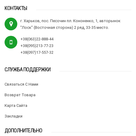
КОНТАКТЫ
г. Харьков, пос. Песочин пл. Кононенко, 1, авторынок
"Лоск" (Восточная сторона) 2 ряд, 33-35 место.
+38(063)22-888-44
+38(095)213-77-23
+38(097)17-557-32
СЛУЖБА ПОДДЕРЖКИ
Связаться С Нами
Возврат Товара
Карта Сайта
Закладки
ДОПОЛНИТЕЛЬНО