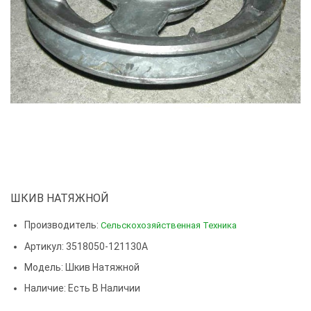
ШКИВ НАТЯЖНОЙ
Производитель:
Сельскохозяйственная Техника
Артикул: 3518050-121130А
Модель:
Шкив Натяжной
Наличие: Есть В Наличии