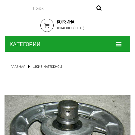
КОРЗИНА
ТОВАРОВ 0 (0 ГРН.)
КАТЕГОРИИ
ГЛАВНАЯ
ШКИВ НАТЯЖНОЙ