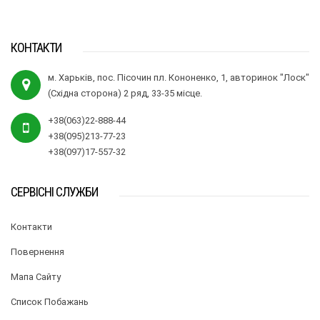
КОНТАКТИ
м. Харьків, пос. Пісочин пл. Кононенко, 1, авторинок "Лоск"
(Східна сторона) 2 ряд, 33-35 місце.
+38(063)22-888-44
+38(095)213-77-23
+38(097)17-557-32
СЕРВІСНІ СЛУЖБИ
Контакти
Повернення
Мапа Сайту
Список Побажань