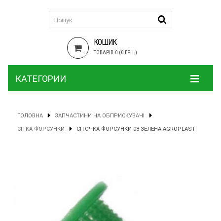
КОШИК
ТОВАРІВ 0 (0 ГРН.)
КАТЕГОРИИ
ГОЛОВНА
ЗАПЧАСТИНИ НА ОБПРИСКУВАЧІ
СІТКА ФОРСУНКИ
СІТОЧКА ФОРСУНКИ 08 ЗЕЛЕНА AGROPLAST