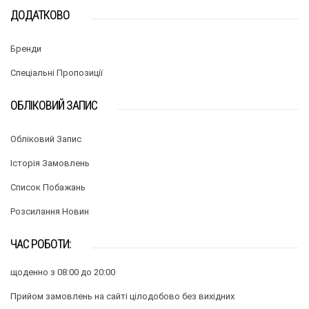
ДОДАТКОВО
Бренди
Спеціальні Пропозиції
ОБЛІКОВИЙ ЗАПИС
Обліковий Запис
Історія Замовлень
Список Побажань
Розсилання Новин
ЧАС РОБОТИ:
щоденно з 08:00 до 20:00
Прийом замовлень на сайті цілодобово без вихідних