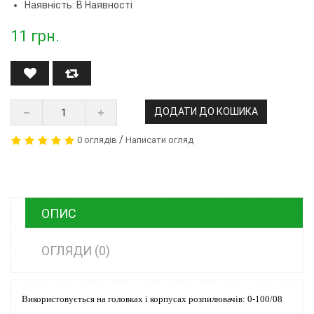
Наявність: В Наявності
11
грн.
ДОДАТИ ДО КОШИКА
/
0 оглядів
Написати огляд
ОПИС
ОГЛЯДИ (0)
Використовується на головках і корпусах розпилювачів: 0-100/08