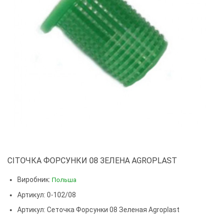
СІТОЧКА ФОРСУНКИ 08 ЗЕЛЕНА AGROPLAST
Виробник:
Польша
Артикул: 0-102/08
Артикул:
Сеточка Форсунки 08 Зеленая Agroplast