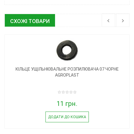
СХОЖІ ТОВАРИ
КІЛЬЦЕ УЩІЛЬНЮВАЛЬНЕ РОЗПИЛЮВАЧА 07 ЧОРНЕ
AGROPLAST
11 грн.
ДОДАТИ ДО КОШИКА