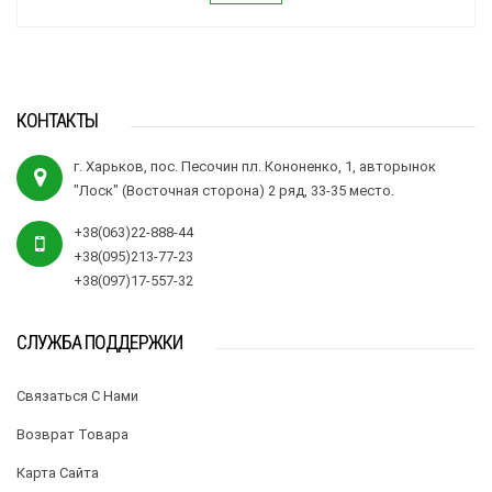
КОНТАКТЫ
г. Харьков, пос. Песочин пл. Кононенко, 1, авторынок
"Лоск" (Восточная сторона) 2 ряд, 33-35 место.
+38(063)22-888-44
+38(095)213-77-23
+38(097)17-557-32
СЛУЖБА ПОДДЕРЖКИ
Связаться С Нами
Возврат Товара
Карта Сайта