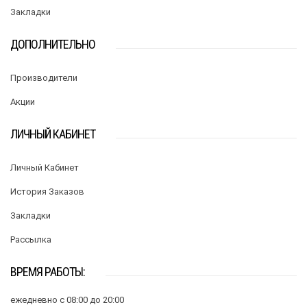
Закладки
ДОПОЛНИТЕЛЬНО
Производители
Акции
ЛИЧНЫЙ КАБИНЕТ
Личный Кабинет
История Заказов
Закладки
Рассылка
ВРЕМЯ РАБОТЫ:
ежедневно с 08:00 до 20:00