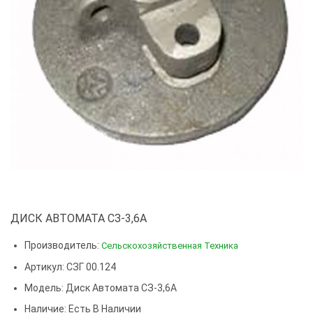
ДИСК АВТОМАТА СЗ-3,6А
Производитель:
Сельскохозяйственная Техника
Артикул: СЗГ 00.124
Модель:
Диск Автомата СЗ-3,6А
Наличие: Есть В Наличии