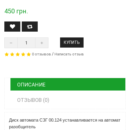
450
грн.
КУПИТЬ
/
0 отзывов
Написать отзыв
ОПИСАНИЕ
ОТЗЫВОВ (0)
Диск автомата СЗГ 00.124 устанавливается на автомат
разобщитель