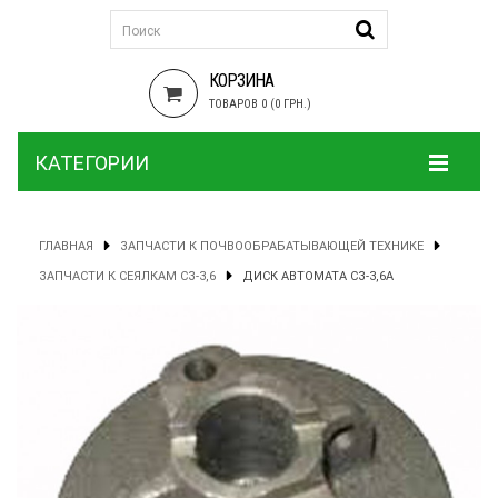
КОРЗИНА
ТОВАРОВ 0 (0 ГРН.)
КАТЕГОРИИ
ГЛАВНАЯ
ЗАПЧАСТИ К ПОЧВООБРАБАТЫВАЮЩЕЙ ТЕХНИКЕ
ЗАПЧАСТИ К СЕЯЛКАМ СЗ-3,6
ДИСК АВТОМАТА СЗ-3,6А