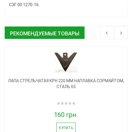
СЗГ 00.1270-16.
РЕКОМЕНДУЕМЫЕ ТОВАРЫ
ЛАПА СТРЕЛЬЧАТАЯ КРН 220 ММ НАПЛАВКА СОРМАЙТОМ,
СТАЛЬ 65
160 грн.
КУПИТЬ