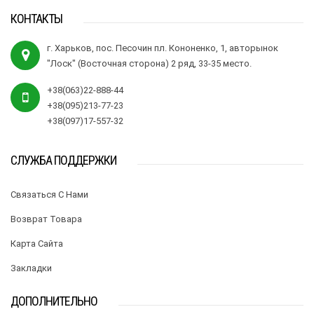
КОНТАКТЫ
г. Харьков, пос. Песочин пл. Кононенко, 1, авторынок
"Лоск" (Восточная сторона) 2 ряд, 33-35 место.
+38(063)22-888-44
+38(095)213-77-23
+38(097)17-557-32
СЛУЖБА ПОДДЕРЖКИ
Связаться С Нами
Возврат Товара
Карта Сайта
Закладки
ДОПОЛНИТЕЛЬНО