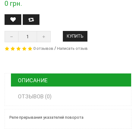
0
грн.
КУПИТЬ
/
0 отзывов
Написать отзыв
ОПИСАНИЕ
ОТЗЫВОВ (0)
Реле прерывания указателей поворота