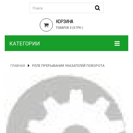
КОРЗИНА
ТОВАРОВ 0 (0 ГРН.)
КАТЕГОРИИ
ГЛАВНАЯ
РЕЛЕ ПРЕРЫВАНИЯ УКАЗАТЕЛЕЙ ПОВОРОТА