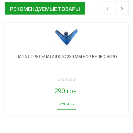
РЕКОМЕНДУЕМЫЕ ТОВАРЫ
ЛАПА СТРЕЛЬЧАТАЯ КПС 330 ММ БОР ВЕЛЕС-АГРО
290 грн.
КУПИТЬ