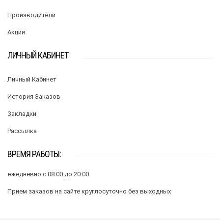
Производители
Акции
ЛИЧНЫЙ КАБИНЕТ
Личный Кабинет
История Заказов
Закладки
Рассылка
ВРЕМЯ РАБОТЫ:
ежедневно с 08:00 до 20:00
Прием заказов на сайте круглосуточно без выходных