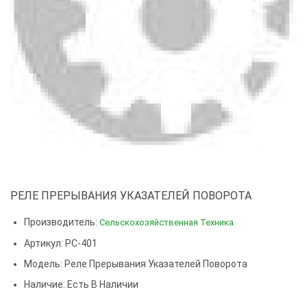
РЕЛЕ ПРЕРЫВАНИЯ УКАЗАТЕЛЕЙ ПОВОРОТА
Производитель:
Сельскохозяйственная Техника
Артикул: РС-401
Модель:
Реле Прерывания Указателей Поворота
Наличие: Есть В Наличии