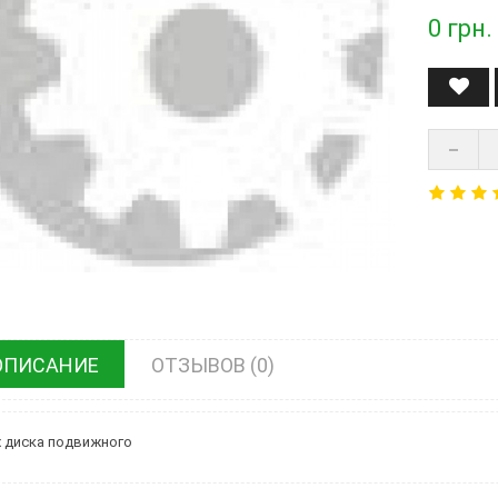
0
грн.
ОПИСАНИЕ
ОТЗЫВОВ (0)
 диска подвижного