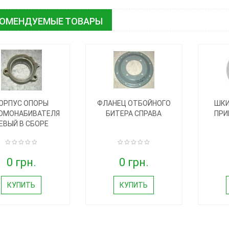
КОМЕНДУЕМЫЕ ТОВАРЫ
ОРПУС ОПОРЫ
ФЛАНЕЦ ОТБОЙНОГО
ШКИ
ОМОНАБИВАТЕЛЯ
БИТЕРА СПРАВА
ПРИ
ЕВЫЙ В СБОРЕ
0 грн.
0 грн.
КУПИТЬ
КУПИТЬ