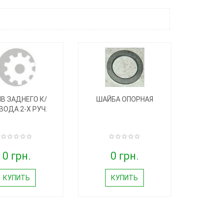
В ЗАДНЕГО К/
ШАЙБА ОПОРНАЯ
ВОДА 2-Х РУЧ.
0 грн.
0 грн.
КУПИТЬ
КУПИТЬ