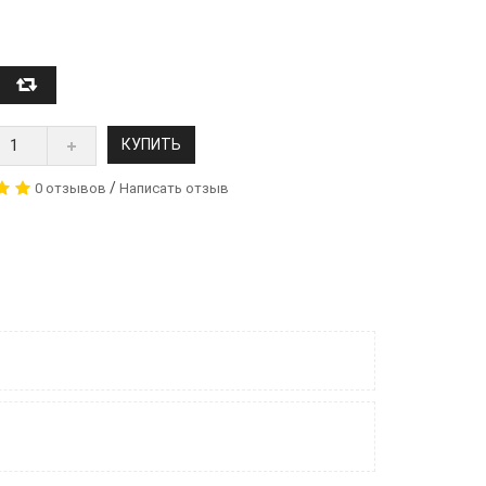
КУПИТЬ
/
0 отзывов
Написать отзыв