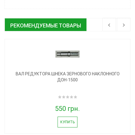
РЕКОМЕНДУЕМЫЕ ТОВАРЫ
ВАЛ РЕДУКТОРА ШНЕКА ЗЕРНОВОГО НАКЛОННОГО
ДОН-1500
550 грн.
КУПИТЬ