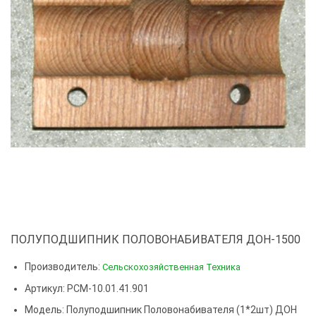
ПОЛУПОДШИПНИК ПОЛОВОНАБИВАТЕЛЯ ДОН-1500
Производитель:
Сельскохозяйственная Техника
Артикул: РСМ-10.01.41.901
Модель:
Полуподшипник Половонабивателя (1*2шт) ДОН