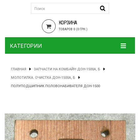
КОРЗИНА
ТОВАРОВ 0 (0 ГРН.)
КАТЕГОРИИ
ГЛАВНАЯ
ЗАПЧАСТИ НА КОМБАЙН ДОН-1500А, Б
МОЛОТИЛКА. ОЧИСТКА ДОН-1500А, Б
ПОЛУПОДШИПНИК ПОЛОВОНАБИВАТЕЛЯ ДОН-1500