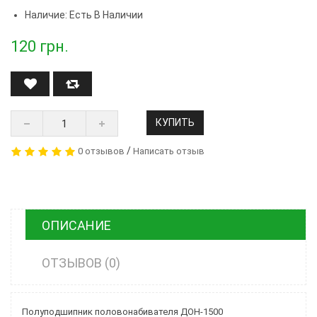
Наличие: Есть В Наличии
120
грн.
КУПИТЬ
/
0 отзывов
Написать отзыв
ОПИСАНИЕ
ОТЗЫВОВ (0)
Полуподшипник половонабивателя ДОН-1500