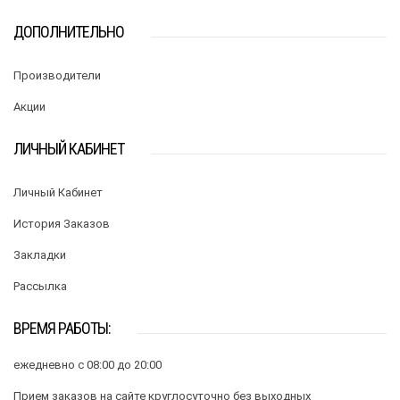
ДОПОЛНИТЕЛЬНО
Производители
Акции
ЛИЧНЫЙ КАБИНЕТ
Личный Кабинет
История Заказов
Закладки
Рассылка
ВРЕМЯ РАБОТЫ:
ежедневно с 08:00 до 20:00
Прием заказов на сайте круглосуточно без выходных