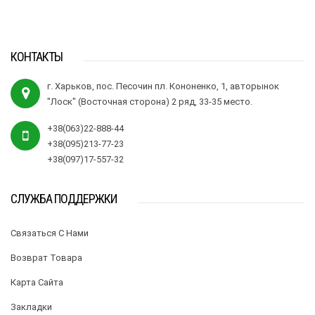
КОНТАКТЫ
г. Харьков, пос. Песочин пл. Кононенко, 1, авторынок
"Лоск" (Восточная сторона) 2 ряд, 33-35 место.
+38(063)22-888-44
+38(095)213-77-23
+38(097)17-557-32
СЛУЖБА ПОДДЕРЖКИ
Связаться С Нами
Возврат Товара
Карта Сайта
Закладки