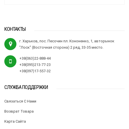
КОНТАКТЫ
г. Харьков, пос. Песочин пл. Кононенко, 1, авторынок
"Лоск" (Восточная сторона) 2 ряд, 33-35 место.
+38(063)22-888-44
+38(095)213-77-23
+38(097)17-557-32
СЛУЖБА ПОДДЕРЖКИ
Связаться С Нами
Возврат Товара
Карта Сайта