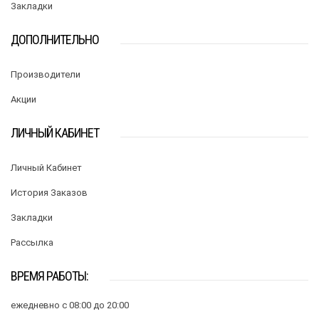
Закладки
ДОПОЛНИТЕЛЬНО
Производители
Акции
ЛИЧНЫЙ КАБИНЕТ
Личный Кабинет
История Заказов
Закладки
Рассылка
ВРЕМЯ РАБОТЫ:
ежедневно с 08:00 до 20:00