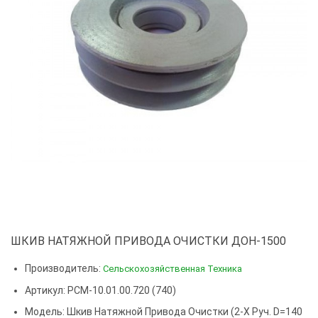
ШКИВ НАТЯЖНОЙ ПРИВОДА ОЧИСТКИ ДОН-1500
Производитель:
Сельскохозяйственная Техника
Артикул: РСМ-10.01.00.720 (740)
Модель:
Шкив Натяжной Привода Очистки (2-Х Руч. D=140