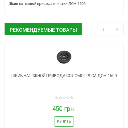
Шкив натяжной привода очистки ДОН-1500
РЕКОМЕНДУЕМЫЕ ТОВАРЫ
ШКИВ НАТЯЖНОЙ ПРИВОДА СОЛОМОТРЯСА ДОН-1500
450 грн.
КУПИТЬ