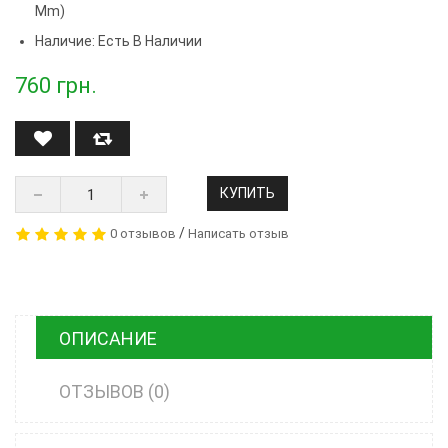
Mm)
Наличие: Есть В Наличии
760
грн.
КУПИТЬ
/
0 отзывов
Написать отзыв
ОПИСАНИЕ
ОТЗЫВОВ (0)