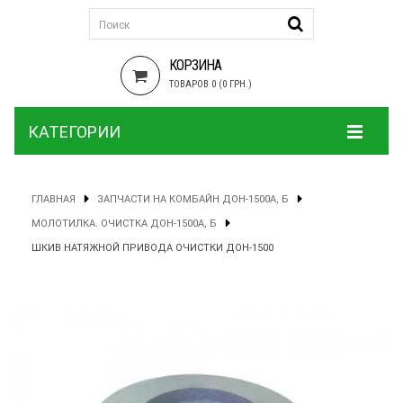
КОРЗИНА
ТОВАРОВ 0 (0 ГРН.)
КАТЕГОРИИ
ГЛАВНАЯ
ЗАПЧАСТИ НА КОМБАЙН ДОН-1500А, Б
МОЛОТИЛКА. ОЧИСТКА ДОН-1500А, Б
ШКИВ НАТЯЖНОЙ ПРИВОДА ОЧИСТКИ ДОН-1500