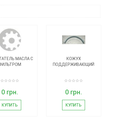
ТАТЕЛЬ МАСЛА С
КОЖУХ
ФИЛЬТРОМ
ПОДДЕРЖИВАЮЩИЙ
0 грн.
0 грн.
КУПИТЬ
КУПИТЬ