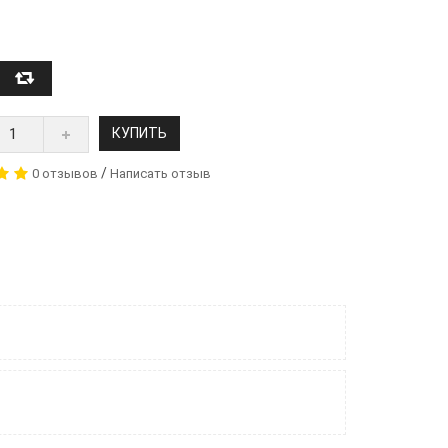
КУПИТЬ
/
0 отзывов
Написать отзыв