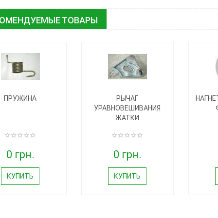
КОМЕНДУЕМЫЕ ТОВАРЫ
ПРУЖИНА
РЫЧАГ
НАГНЕ
УРАВНОВЕШИВАНИЯ
ЖАТКИ
0 грн.
0 грн.
КУПИТЬ
КУПИТЬ