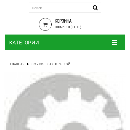
КОРЗИНА
ТОВАРОВ 0 (0 ГРН.)
КАТЕГОРИИ
ГЛАВНАЯ
ОСЬ КОЛЕСА С ВТУЛКОЙ