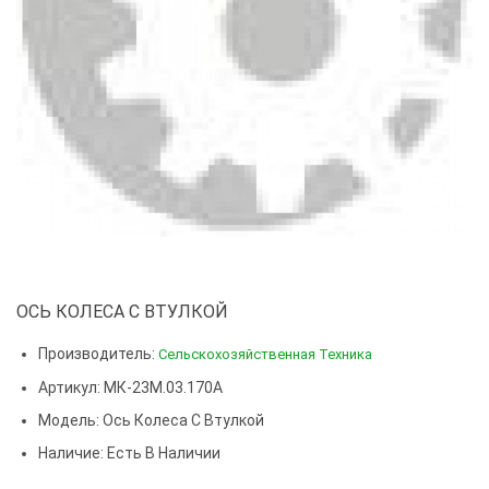
ОСЬ КОЛЕСА С ВТУЛКОЙ
Производитель:
Сельскохозяйственная Техника
Артикул: МК-23М.03.170А
Модель:
Ось Колеса С Втулкой
Наличие: Есть В Наличии