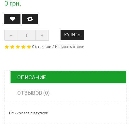
0
грн.
КУПИТЬ
/
0 отзывов
Написать отзыв
ОПИСАНИЕ
ОТЗЫВОВ (0)
Ось колеса с втулкой