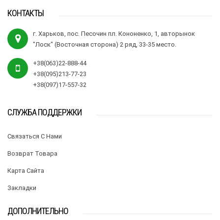
КОНТАКТЫ
г. Харьков, пос. Песочин пл. Кононенко, 1, авторынок
"Лоск" (Восточная сторона) 2 ряд, 33-35 место.
+38(063)22-888-44
+38(095)213-77-23
+38(097)17-557-32
СЛУЖБА ПОДДЕРЖКИ
Связаться С Нами
Возврат Товара
Карта Сайта
Закладки
ДОПОЛНИТЕЛЬНО