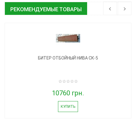
РЕКОМЕНДУЕМЫЕ ТОВАРЫ
БИТЕР ОТБОЙНЫЙ НИВА СК-5
10760 грн.
КУПИТЬ