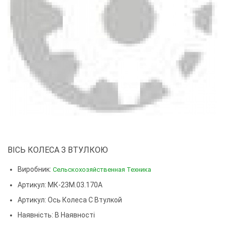
ВІСЬ КОЛЕСА З ВТУЛКОЮ
Виробник:
Сельскохозяйственная Техника
Артикул: МК-23М.03.170А
Артикул:
Ось Колеса С Втулкой
Наявність: В Наявності