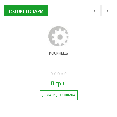
СХОЖІ ТОВАРИ
КОСИНЕЦЬ
0 грн.
ДОДАТИ ДО КОШИКА