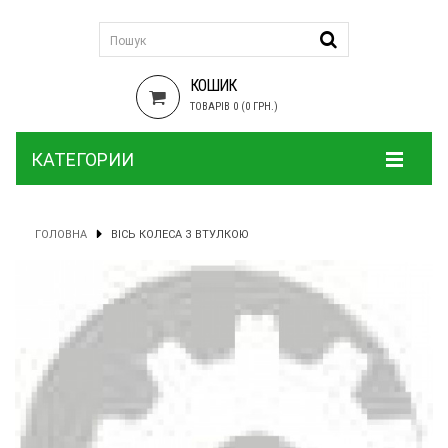
КОШИК
ТОВАРІВ 0 (0 ГРН.)
КАТЕГОРИИ
ГОЛОВНА
ВІСЬ КОЛЕСА З ВТУЛКОЮ