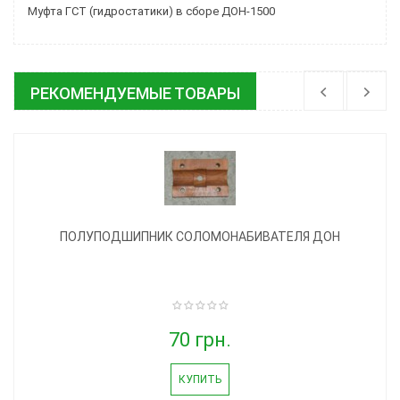
Муфта ГСТ (гидростатики) в сборе ДОН-1500
РЕКОМЕНДУЕМЫЕ ТОВАРЫ
ПОЛУПОДШИПНИК СОЛОМОНАБИВАТЕЛЯ ДОН
70 грн.
КУПИТЬ