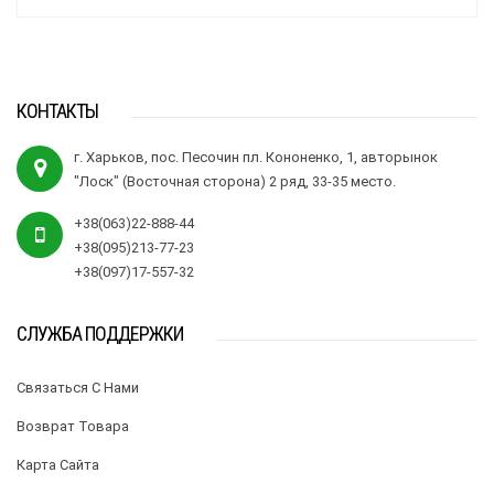
КОНТАКТЫ
г. Харьков, пос. Песочин пл. Кононенко, 1, авторынок
"Лоск" (Восточная сторона) 2 ряд, 33-35 место.
+38(063)22-888-44
+38(095)213-77-23
+38(097)17-557-32
СЛУЖБА ПОДДЕРЖКИ
Связаться С Нами
Возврат Товара
Карта Сайта