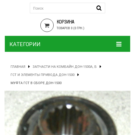
КОРЗИНА
ТОВАРОВ 0 (0 ГРН.)
КАТЕГОРИИ
ГЛАВНАЯ
ЗАПЧАСТИ НА КОМБАЙН ДОН-1500А, Б
ГСТ И ЭЛЕМЕНТЫ ПРИВОДА ДОН-1500
МУФТА ГСТ В СБОРЕ ДОН-1500