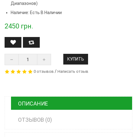
Диапазонов)
Наличие: Есть В Наличии
2450
грн.
КУПИТЬ
/
0 отзывов
Написать отзыв
ОПИСАНИЕ
ОТЗЫВОВ (0)