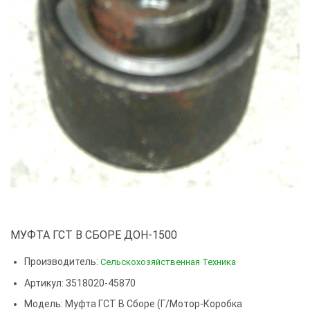
МУФТА ГСТ В СБОРЕ ДОН-1500
Производитель:
Сельскохозяйственная Техника
Артикул: 3518020-45870
Модель:
Муфта ГСТ В Сборе (г/мотор-Коробка