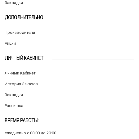
Закладки
ДОПОЛНИТЕЛЬНО
Производители
Акции
ЛИЧНЫЙ КАБИНЕТ
Личный Кабинет
История Заказов
Закладки
Рассылка
ВРЕМЯ РАБОТЫ:
ежедневно с 08:00 до 20:00