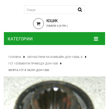
КОШИК
ТОВАРІВ 0 (0 ГРН.)
КАТЕГОРИИ
ГОЛОВНА
ЗАПЧАСТИНИ НА КОМБАЙН ДОН-1500А, Б
ГСТ І ЕЛЕМЕНТИ ПРИВОДУ ДОН-1500
МУФТА ГСТ В ЗБОРІ ДОН-1500