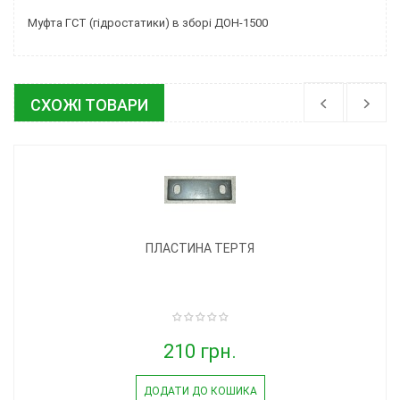
Муфта ГСТ (гідростатики) в зборі ДОН-1500
СХОЖІ ТОВАРИ
ПЛАСТИНА ТЕРТЯ
210 грн.
ДОДАТИ ДО КОШИКА