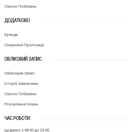
Список Побажань
ДОДАТКОВО
Бренди
Спеціальні Пропозиції
ОБЛІКОВИЙ ЗАПИС
Обліковий Запис
Історія Замовлень
Список Побажань
Розсилання Новин
ЧАС РОБОТИ:
щоденно з 08:00 до 20:00