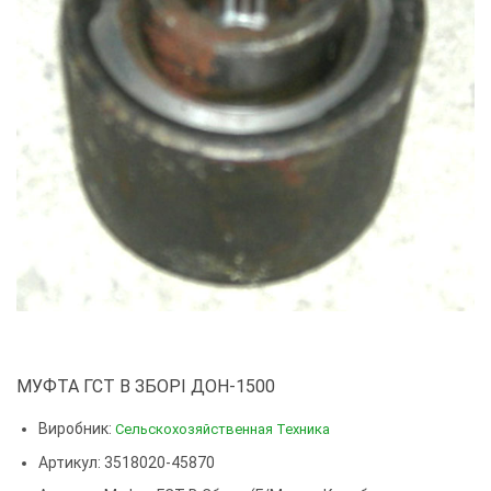
МУФТА ГСТ В ЗБОРІ ДОН-1500
Виробник:
Сельскохозяйственная Техника
Артикул: 3518020-45870