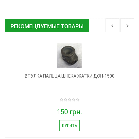
РЕКОМЕНДУЕМЫЕ ТОВАРЫ
ВТУЛКА ПАЛЬЦА ШНЕКА ЖАТКИ ДОН-1500
150 грн.
КУПИТЬ