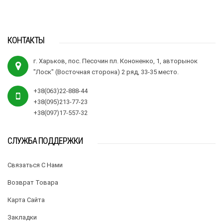
КОНТАКТЫ
г. Харьков, пос. Песочин пл. Кононенко, 1, авторынок
"Лоск" (Восточная сторона) 2 ряд, 33-35 место.
+38(063)22-888-44
+38(095)213-77-23
+38(097)17-557-32
СЛУЖБА ПОДДЕРЖКИ
Связаться С Нами
Возврат Товара
Карта Сайта
Закладки