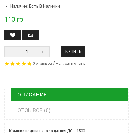
Наличие: Есть В Наличии
110
грн.
КУПИТЬ
/
0 отзывов
Написать отзыв
ОПИСАНИЕ
ОТЗЫВОВ (0)
Крышка подшипника защитная ДОН-1500