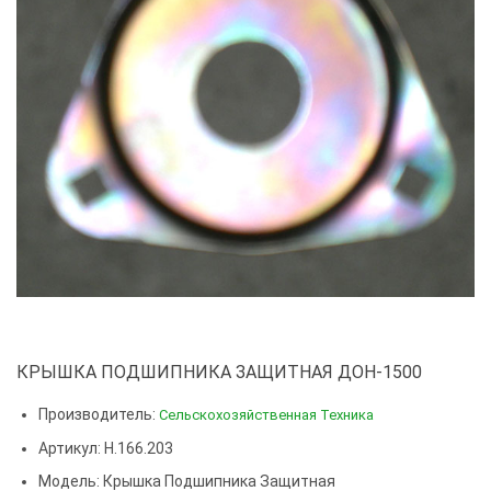
КРЫШКА ПОДШИПНИКА ЗАЩИТНАЯ ДОН-1500
Производитель:
Сельскохозяйственная Техника
Артикул: Н.166.203
Модель:
Крышка Подшипника Защитная