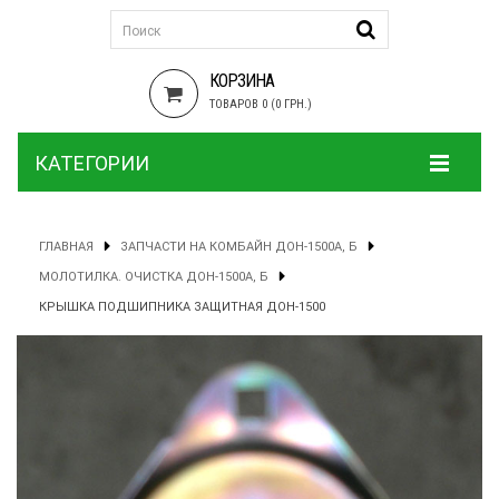
КОРЗИНА
ТОВАРОВ 0 (0 ГРН.)
КАТЕГОРИИ
ГЛАВНАЯ
ЗАПЧАСТИ НА КОМБАЙН ДОН-1500А, Б
МОЛОТИЛКА. ОЧИСТКА ДОН-1500А, Б
КРЫШКА ПОДШИПНИКА ЗАЩИТНАЯ ДОН-1500