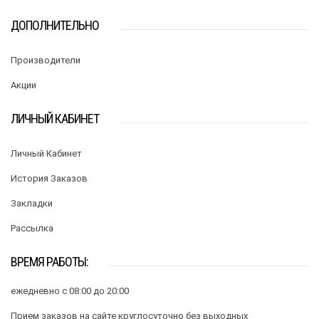
ДОПОЛНИТЕЛЬНО
Производители
Акции
ЛИЧНЫЙ КАБИНЕТ
Личный Кабинет
История Заказов
Закладки
Рассылка
ВРЕМЯ РАБОТЫ:
ежедневно с 08:00 до 20:00
Прием заказов на сайте круглосуточно без выходных