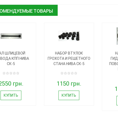
КОМЕНДУЕМЫЕ ТОВАРЫ
АЛ ШЛИЦЕВОЙ
НАБОР ВТУЛОК
Н
ВОДА КПП НИВА
ГРОХОТА И РЕШЕТНОГО
ГИ
СК-5
СТАНА НИВА СК-5
ПОВ
2550 грн.
1150 грн.
1
КУПИТЬ
КУПИТЬ