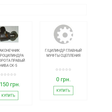
АКОНЕЧНИК
Г/ЦИЛИНДР ГЛАВНЫЙ
ДРОЦИЛИНДРА
МУФТЫ СЦЕПЛЕНИЯ
ОРОТА ПРАВЫЙ
НИВА СК-5
0 грн.
150 грн.
КУПИТЬ
КУПИТЬ