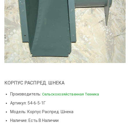
КОРПУС РАСПРЕД. ШНЕКА
Производитель:
Сельскохозяйственная Техника
Артикул: 54-6-5-1Г
Модель:
Корпус Распред. Шнека
Наличие: Есть В Наличии