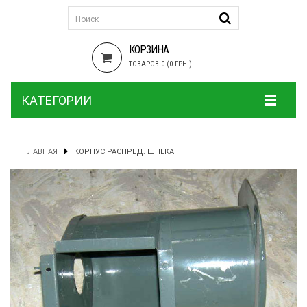
КОРЗИНА
ТОВАРОВ 0 (0 ГРН.)
КАТЕГОРИИ
ГЛАВНАЯ
КОРПУС РАСПРЕД. ШНЕКА