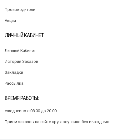
Производители
Акции
ЛИЧНЫЙ КАБИНЕТ
Личный Кабинет
История Заказов
Закладки
Рассылка
ВРЕМЯ РАБОТЫ:
ежедневно с 08:00 до 20:00
Прием заказов на сайте круглосуточно без выходных