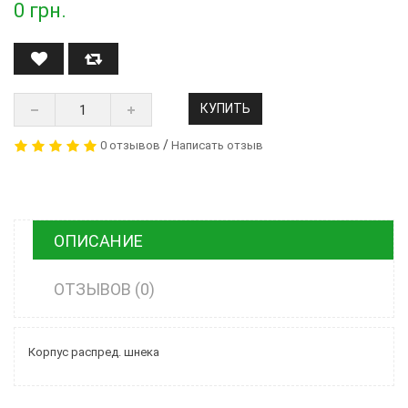
0
грн.
КУПИТЬ
/
0 отзывов
Написать отзыв
ОПИСАНИЕ
ОТЗЫВОВ (0)
Корпус распред. шнека