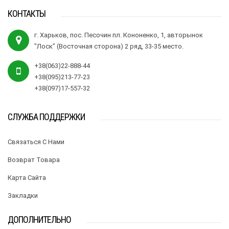
КОНТАКТЫ
г. Харьков, пос. Песочин пл. Кононенко, 1, авторынок
"Лоск" (Восточная сторона) 2 ряд, 33-35 место.
+38(063)22-888-44
+38(095)213-77-23
+38(097)17-557-32
СЛУЖБА ПОДДЕРЖКИ
Связаться С Нами
Возврат Товара
Карта Сайта
Закладки
ДОПОЛНИТЕЛЬНО