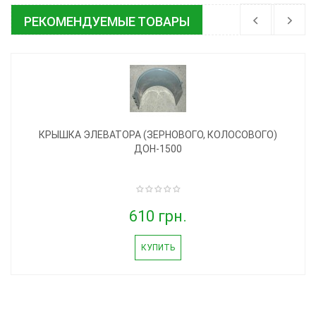
РЕКОМЕНДУЕМЫЕ ТОВАРЫ
КРЫШКА ЭЛЕВАТОРА (ЗЕРНОВОГО, КОЛОСОВОГО)
ДОН-1500
610 грн.
КУПИТЬ