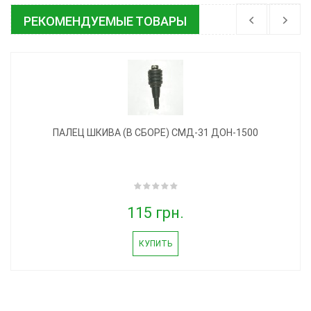
РЕКОМЕНДУЕМЫЕ ТОВАРЫ
ПАЛЕЦ ШКИВА (В СБОРЕ) СМД-31 ДОН-1500
115 грн.
КУПИТЬ