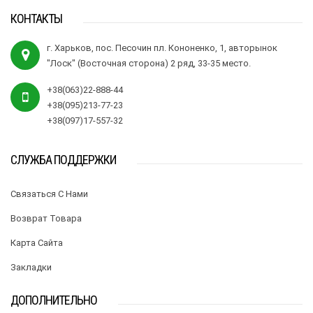
КОНТАКТЫ
г. Харьков, пос. Песочин пл. Кононенко, 1, авторынок
"Лоск" (Восточная сторона) 2 ряд, 33-35 место.
+38(063)22-888-44
+38(095)213-77-23
+38(097)17-557-32
СЛУЖБА ПОДДЕРЖКИ
Связаться С Нами
Возврат Товара
Карта Сайта
Закладки
ДОПОЛНИТЕЛЬНО