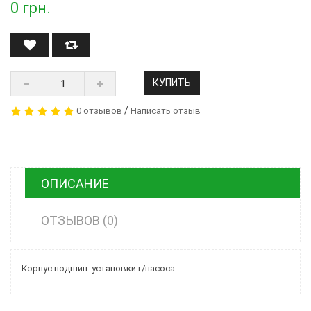
0
грн.
КУПИТЬ
/
0 отзывов
Написать отзыв
ОПИСАНИЕ
ОТЗЫВОВ (0)
Корпус подшип. установки г/насоса