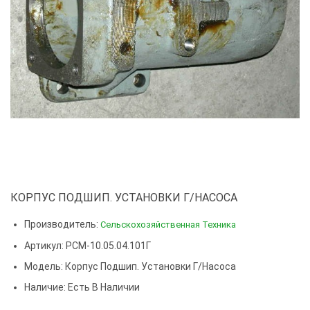
КОРПУС ПОДШИП. УСТАНОВКИ Г/НАСОСА
Производитель:
Сельскохозяйственная Техника
Артикул: РСМ-10.05.04.101Г
Модель:
Корпус Подшип. Установки Г/насоса
Наличие: Есть В Наличии