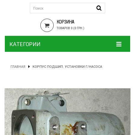
КОРЗИНА
ТОВАРОВ 0 (0 ГРН.)
КАТЕГОРИИ
ГЛАВНАЯ
КОРПУС ПОДШИП. УСТАНОВКИ Г/НАСОСА