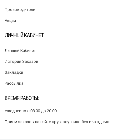
Производители
Акции
ЛИЧНЫЙ КАБИНЕТ
Личный Кабинет
История Заказов
Закладки
Рассылка
ВРЕМЯ РАБОТЫ:
ежедневно с 08:00 до 20:00
Прием заказов на сайте круглосуточно без выходных