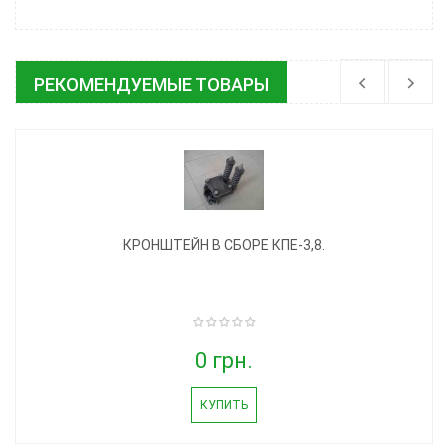
РЕКОМЕНДУЕМЫЕ ТОВАРЫ
КРОНШТЕЙН В СБОРЕ КПЕ-3,8.
0 грн.
КУПИТЬ