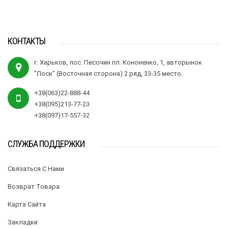
КОНТАКТЫ
г. Харьков, пос. Песочин пл. Кононенко, 1, авторынок
"Лоск" (Восточная сторона) 2 ряд, 33-35 место.
+38(063)22-888-44
+38(095)213-77-23
+38(097)17-557-32
СЛУЖБА ПОДДЕРЖКИ
Связаться С Нами
Возврат Товара
Карта Сайта
Закладки