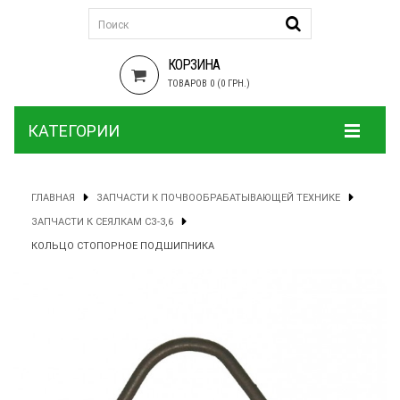
КОРЗИНА
ТОВАРОВ 0 (0 ГРН.)
КАТЕГОРИИ
ГЛАВНАЯ
ЗАПЧАСТИ К ПОЧВООБРАБАТЫВАЮЩЕЙ ТЕХНИКЕ
ЗАПЧАСТИ К СЕЯЛКАМ СЗ-3,6
КОЛЬЦО СТОПОРНОЕ ПОДШИПНИКА