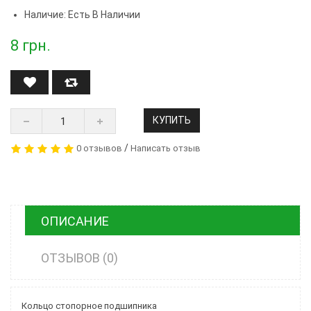
Наличие: Есть В Наличии
8
грн.
КУПИТЬ
/
0 отзывов
Написать отзыв
ОПИСАНИЕ
ОТЗЫВОВ (0)
Кольцо стопорное подшипника