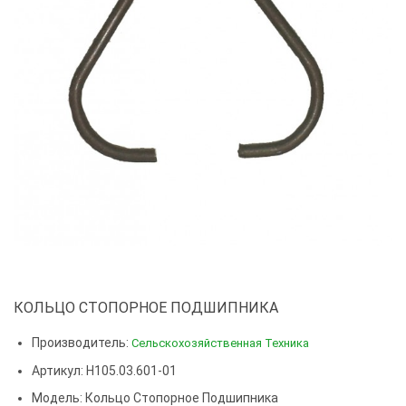
КОЛЬЦО СТОПОРНОЕ ПОДШИПНИКА
Производитель:
Сельскохозяйственная Техника
Артикул: Н105.03.601-01
Модель:
Кольцо Стопорное Подшипника