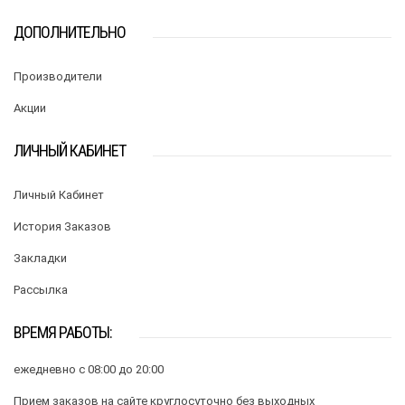
ДОПОЛНИТЕЛЬНО
Производители
Акции
ЛИЧНЫЙ КАБИНЕТ
Личный Кабинет
История Заказов
Закладки
Рассылка
ВРЕМЯ РАБОТЫ:
ежедневно с 08:00 до 20:00
Прием заказов на сайте круглосуточно без выходных