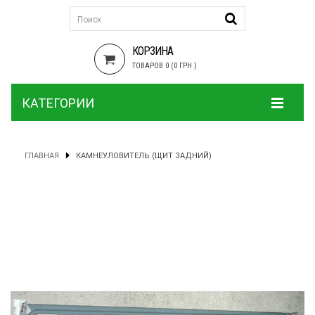
КОРЗИНА
ТОВАРОВ 0 (0 ГРН.)
КАТЕГОРИИ
ГЛАВНАЯ
КАМНЕУЛОВИТЕЛЬ (ЩИТ ЗАДНИЙ)