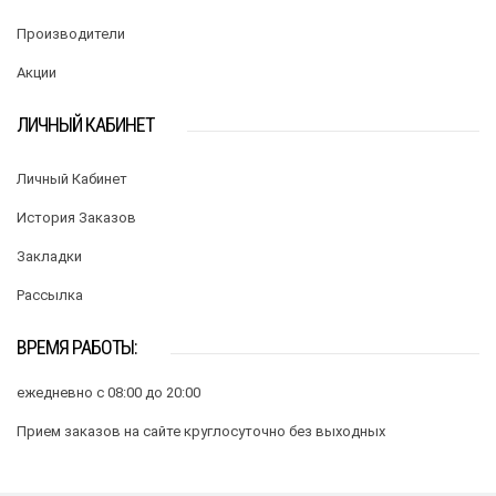
Производители
Акции
ЛИЧНЫЙ КАБИНЕТ
Личный Кабинет
История Заказов
Закладки
Рассылка
ВРЕМЯ РАБОТЫ:
ежедневно с 08:00 до 20:00
Прием заказов на сайте круглосуточно без выходных