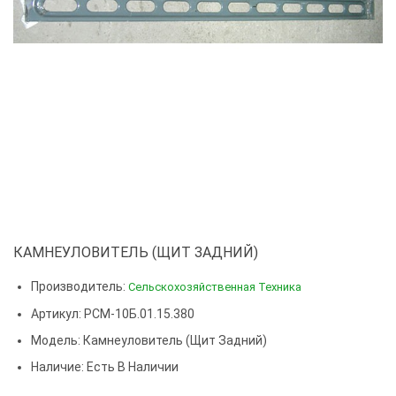
КАМНЕУЛОВИТЕЛЬ (ЩИТ ЗАДНИЙ)
Производитель:
Сельскохозяйственная Техника
Артикул: РСМ-10Б.01.15.380
Модель:
Камнеуловитель (щит Задний)
Наличие: Есть В Наличии