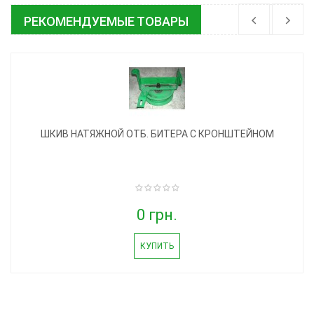
РЕКОМЕНДУЕМЫЕ ТОВАРЫ
ШКИВ НАТЯЖНОЙ ОТБ. БИТЕРА С КРОНШТЕЙНОМ
0 грн.
КУПИТЬ