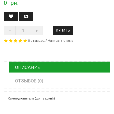
0
грн.
КУПИТЬ
/
0 отзывов
Написать отзыв
ОПИСАНИЕ
ОТЗЫВОВ (0)
Камнеуловитель (щит задний)