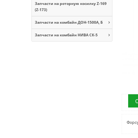
Запчасти на роторную косилку Z-169
(Z-173)
Запчасти на комбайн ДОН-1500А, Б
Запчасти на комбайн НИВА СК-5
Форсу