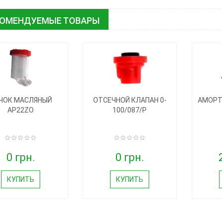
КОМЕНДУЕМЫЕ ТОВАРЫ
ЧОК МАСЛЯНЫЙ
ОТСЕЧНОЙ КЛАПАН 0-
АМОРТ
AP22ZO
100/087/P
0 грн.
0 грн.
КУПИТЬ
КУПИТЬ