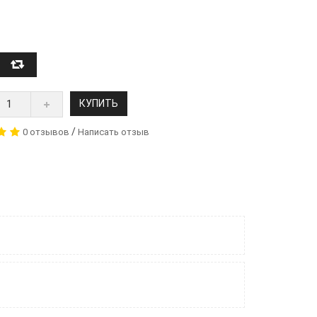
КУПИТЬ
/
0 отзывов
Написать отзыв