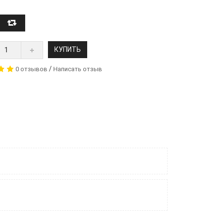
КУПИТЬ
/
0 отзывов
Написать отзыв