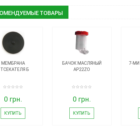
КОМЕНДУЕМЫЕ ТОВАРЫ
МЕМБРАНА
БАЧОК МАСЛЯНЫЙ
7-МИ
ТСЕКАТЕЛЯ Б
AP22ZO
0 грн.
0 грн.
КУПИТЬ
КУПИТЬ