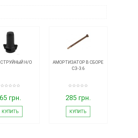
 СТРУЙНЫЙ Н/О
АМОРТИЗАТОР В СБОРЕ
СЗ-3.6
65 грн.
285 грн.
КУПИТЬ
КУПИТЬ