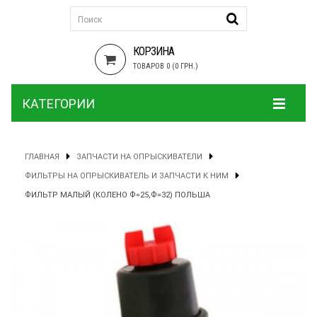
КОРЗИНА
ТОВАРОВ 0 (0 ГРН.)
КАТЕГОРИИ
ГЛАВНАЯ
ЗАПЧАСТИ НА ОПРЫСКИВАТЕЛИ
ФИЛЬТРЫ НА ОПРЫСКИВАТЕЛЬ И ЗАПЧАСТИ К НИМ
ФИЛЬТР МАЛЫЙ (КОЛЕНО Ф=25,Ф=32) ПОЛЬША