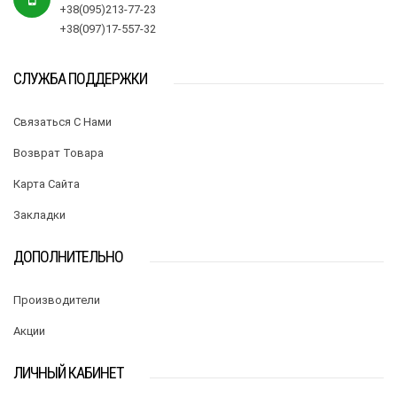
+38(095)213-77-23
+38(097)17-557-32
СЛУЖБА ПОДДЕРЖКИ
Связаться С Нами
Возврат Товара
Карта Сайта
Закладки
ДОПОЛНИТЕЛЬНО
Производители
Акции
ЛИЧНЫЙ КАБИНЕТ