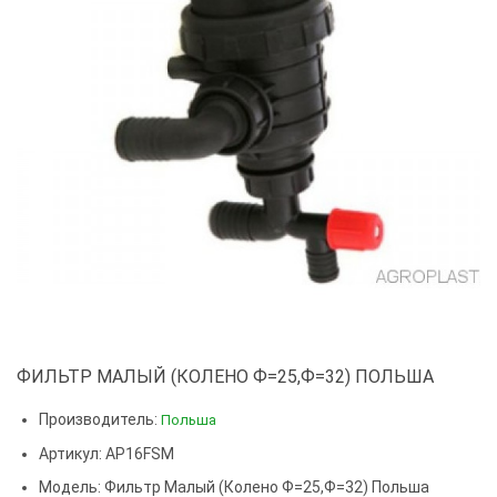
ФИЛЬТР МАЛЫЙ (КОЛЕНО Ф=25,Ф=32) ПОЛЬША
Производитель:
Польша
Артикул: AP16FSM
Модель:
Фильтр Малый (колено Ф=25,ф=32) Польша