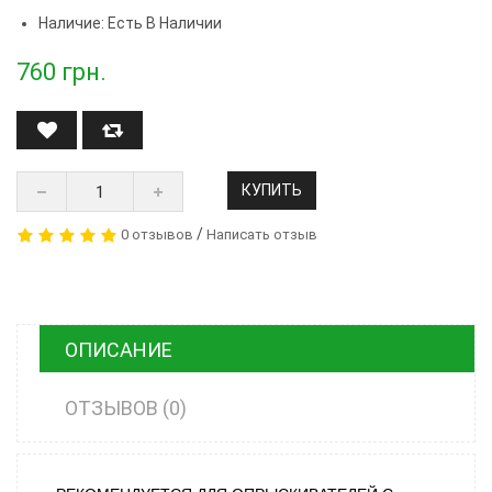
Наличие: Есть В Наличии
760
грн.
КУПИТЬ
/
0 отзывов
Написать отзыв
ОПИСАНИЕ
ОТЗЫВОВ (0)