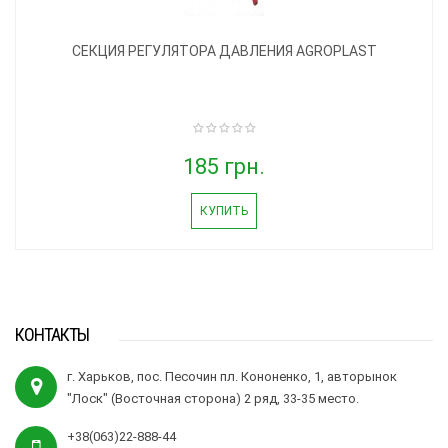
СЕКЦИЯ РЕГУЛЯТОРА ДАВЛЕНИЯ AGROPLAST
185 грн.
КУПИТЬ
КОНТАКТЫ
г. Харьков, пос. Песочин пл. Кононенко, 1, авторынок
"Лоск" (Восточная сторона) 2 ряд, 33-35 место.
+38(063)22-888-44