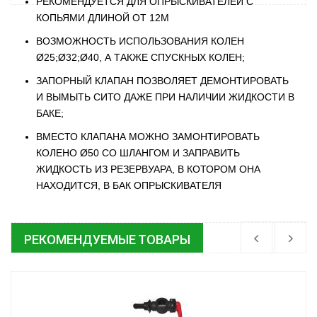
РЕКОМЕНДУЕТСЯ ДЛЯ ОПРЫСКИВАТЕЛЕЙ С
КОПЬЯМИ ДЛИНОЙ ОТ 12M
ВОЗМОЖНОСТЬ ИСПОЛЬЗОВАНИЯ КОЛЕН
Ø25;Ø32;Ø40, А ТАКЖЕ СПУСКНЫХ КОЛЕН;
ЗАПОРНЫЙ КЛАПАН ПОЗВОЛЯЕТ ДЕМОНТИРОВАТЬ
И ВЫМЫТЬ СИТО ДАЖЕ ПРИ НАЛИЧИИ ЖИДКОСТИ В
БАКЕ;
ВМЕСТО КЛАПАНА МОЖНО ЗАМОНТИРОВАТЬ
КОЛЕНО Ø50 СО ШЛАНГОМ И ЗАПРАВИТЬ
ЖИДКОСТЬ ИЗ РЕЗЕРВУАРА, В КОТОРОМ ОНА
НАХОДИТСЯ, В БАК ОПРЫСКИВАТЕЛЯ
РЕКОМЕНДУЕМЫЕ ТОВАРЫ