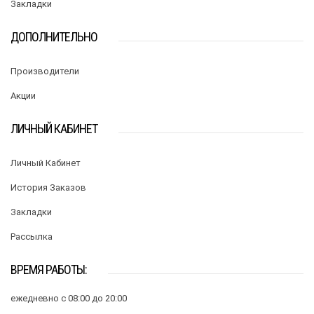
Закладки
ДОПОЛНИТЕЛЬНО
Производители
Акции
ЛИЧНЫЙ КАБИНЕТ
Личный Кабинет
История Заказов
Закладки
Рассылка
ВРЕМЯ РАБОТЫ:
ежедневно с 08:00 до 20:00