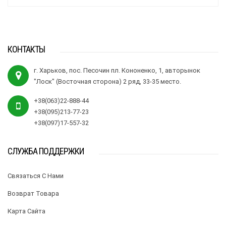
КОНТАКТЫ
г. Харьков, пос. Песочин пл. Кононенко, 1, авторынок
"Лоск" (Восточная сторона) 2 ряд, 33-35 место.
+38(063)22-888-44
+38(095)213-77-23
+38(097)17-557-32
СЛУЖБА ПОДДЕРЖКИ
Связаться С Нами
Возврат Товара
Карта Сайта