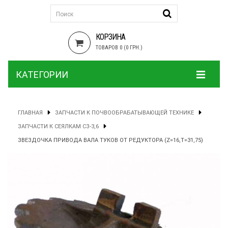
КОРЗИНА
ТОВАРОВ 0 (0 ГРН.)
КАТЕГОРИИ
ГЛАВНАЯ
ЗАПЧАСТИ К ПОЧВООБРАБАТЫВАЮЩЕЙ ТЕХНИКЕ
ЗАПЧАСТИ К СЕЯЛКАМ СЗ-3,6
ЗВЕЗДОЧКА ПРИВОДА ВАЛА ТУКОВ ОТ РЕДУКТОРА (Z=16,Т=31,75)