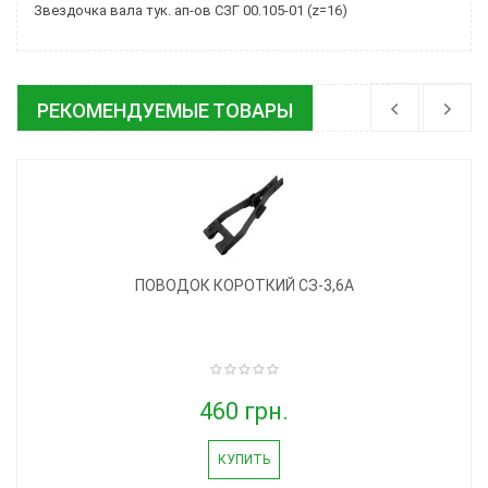
Звездочка вала тук. ап-ов СЗГ 00.105-01 (z=16)
РЕКОМЕНДУЕМЫЕ ТОВАРЫ
ПОВОДОК КОРОТКИЙ СЗ-3,6А
460 грн.
КУПИТЬ