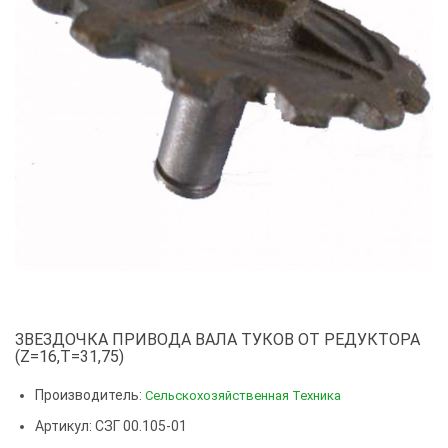
ЗВЕЗДОЧКА ПРИВОДА ВАЛА ТУКОВ ОТ РЕДУКТОРА
(Z=16,Т=31,75)
Производитель:
Сельскохозяйственная Техника
Артикул: СЗГ 00.105-01