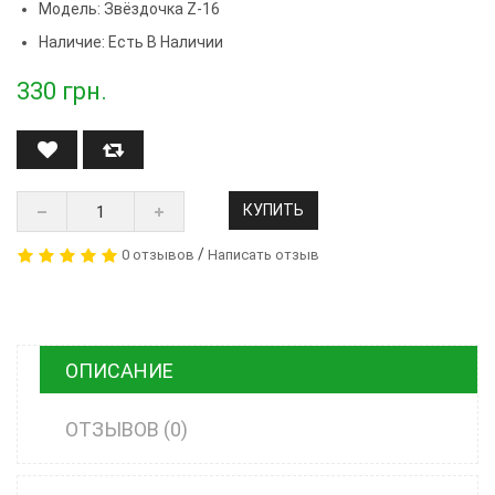
Модель:
Звёздочка Z-16
Наличие: Есть В Наличии
330
грн.
КУПИТЬ
/
0 отзывов
Написать отзыв
ОПИСАНИЕ
ОТЗЫВОВ (0)