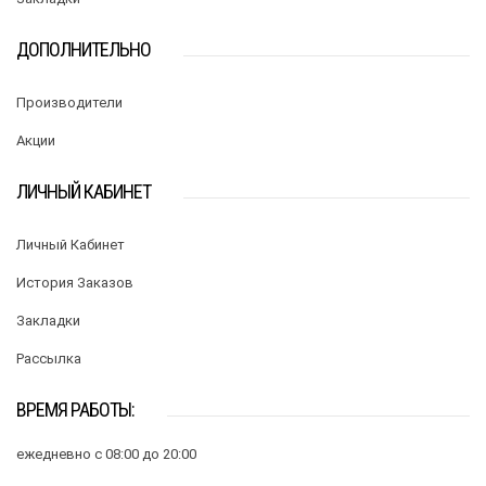
ДОПОЛНИТЕЛЬНО
Производители
Акции
ЛИЧНЫЙ КАБИНЕТ
Личный Кабинет
История Заказов
Закладки
Рассылка
ВРЕМЯ РАБОТЫ:
ежедневно с 08:00 до 20:00