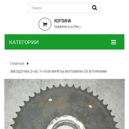
КОРЗИНА
ТОВАРОВ 0 (0 ГРН.)
КАТЕГОРИИ
ГЛАВНАЯ
ЗВЕЗДОЧКА Z=50, T=19.05 МУФТЫ МОТОВИЛА СО ВТУЛКАМИ