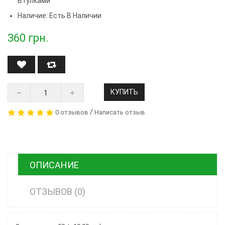
Втулками
Наличие: Есть В Наличии
360
грн.
КУПИТЬ
/
0 отзывов
Написать отзыв
ОПИСАНИЕ
ОТЗЫВОВ (0)