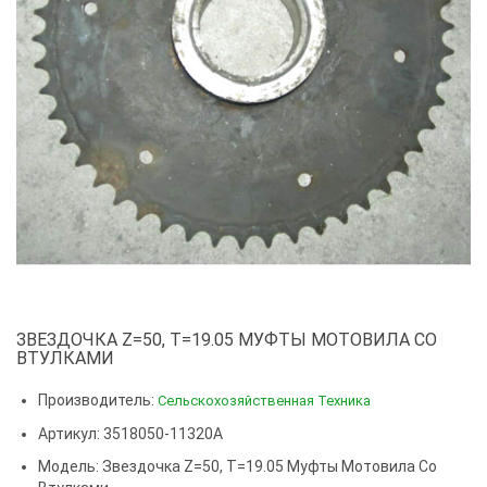
ЗВЕЗДОЧКА Z=50, T=19.05 МУФТЫ МОТОВИЛА СО
ВТУЛКАМИ
Производитель:
Сельскохозяйственная Техника
Артикул: 3518050-11320А
Модель:
Звездочка Z=50, T=19.05 Муфты Мотовила Со