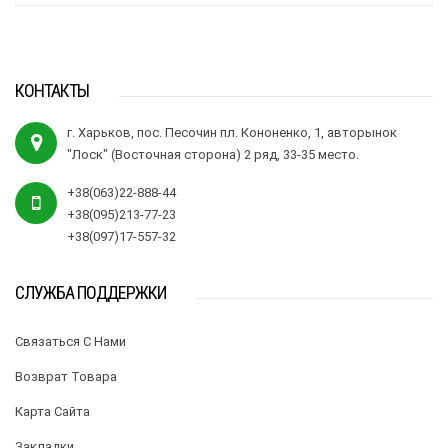
КОНТАКТЫ
г. Харьков, пос. Песочин пл. Кононенко, 1, авторынок
"Лоск" (Восточная сторона) 2 ряд, 33-35 место.
+38(063)22-888-44
+38(095)213-77-23
+38(097)17-557-32
СЛУЖБА ПОДДЕРЖКИ
Связаться С Нами
Возврат Товара
Карта Сайта
Закладки