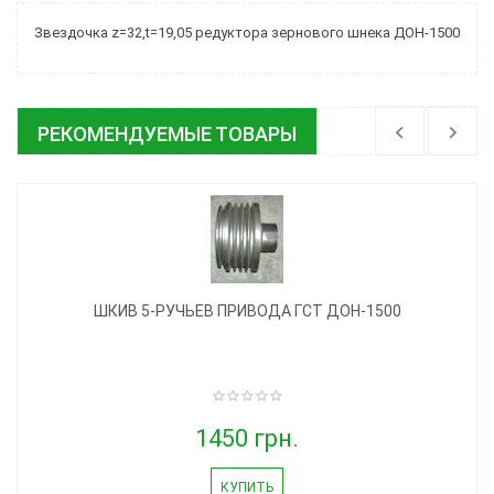
Звездочка z=32,t=19,05 редуктора зернового шнека ДОН-1500
РЕКОМЕНДУЕМЫЕ ТОВАРЫ
ШКИВ 5-РУЧЬЕВ ПРИВОДА ГСТ ДОН-1500
1450 грн.
КУПИТЬ