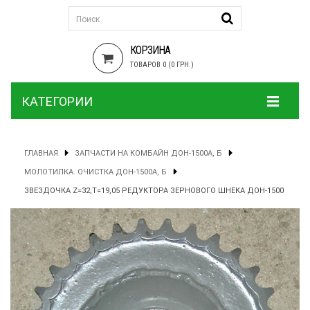
КОРЗИНА
ТОВАРОВ 0 (0 ГРН.)
КАТЕГОРИИ
ГЛАВНАЯ
ЗАПЧАСТИ НА КОМБАЙН ДОН-1500А, Б
МОЛОТИЛКА. ОЧИСТКА ДОН-1500А, Б
ЗВЕЗДОЧКА Z=32,T=19,05 РЕДУКТОРА ЗЕРНОВОГО ШНЕКА ДОН-1500