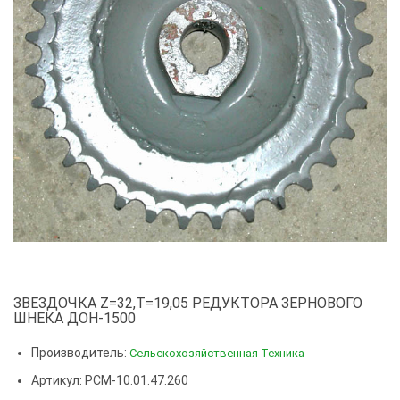
ЗВЕЗДОЧКА Z=32,T=19,05 РЕДУКТОРА ЗЕРНОВОГО
ШНЕКА ДОН-1500
Производитель:
Сельскохозяйственная Техника
Артикул: РСМ-10.01.47.260