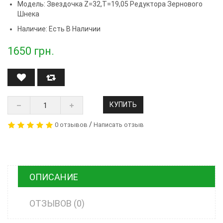
Модель:
Звездочка Z=32,t=19,05 Редуктора Зернового
Шнека
Наличие: Есть В Наличии
1650
грн.
КУПИТЬ
/
0 отзывов
Написать отзыв
ОПИСАНИЕ
ОТЗЫВОВ (0)