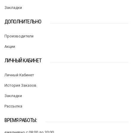
Закладки
ДОПОЛНИТЕЛЬНО
Производители
Акции
ЛИЧНЫЙ КАБИНЕТ
Личный Кабинет
История Заказов
Закладки
Рассылка
ВРЕМЯ РАБОТЫ:
ежедневно с 08:00 до 20:00