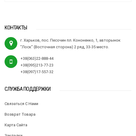
КОНТАКТЫ
г. Харьков, пос. Песочин пл. Кононенко, 1, авторынок
"Лоск" (Восточная сторона) 2 ряд, 33-35 место.
+38(063)22-888-44
+38(095)213-77-23
+38(097)17-557-32
СЛУЖБА ПОДДЕРЖКИ
Связаться С Нами
Возврат Товара
Карта Сайта
Закладки