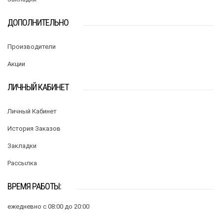
ДОПОЛНИТЕЛЬНО
Производители
Акции
ЛИЧНЫЙ КАБИНЕТ
Личный Кабинет
История Заказов
Закладки
Рассылка
ВРЕМЯ РАБОТЫ:
ежедневно с 08:00 до 20:00