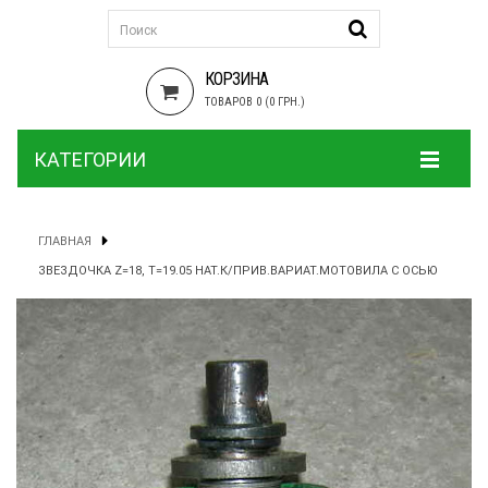
КОРЗИНА
ТОВАРОВ 0 (0 ГРН.)
КАТЕГОРИИ
ГЛАВНАЯ
ЗВЕЗДОЧКА Z=18, T=19.05 НАТ.К/ПРИВ.ВАРИАТ.МОТОВИЛА С ОСЬЮ