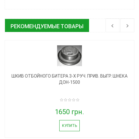
РЕКОМЕНДУЕМЫЕ ТОВАРЫ
ШКИВ ОТБОЙНОГО БИТЕРА 3-Х РУЧ. ПРИВ. ВЫГР. ШНЕКА
ДОН-1500
1650 грн.
КУПИТЬ