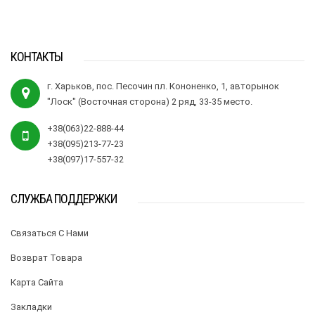
КОНТАКТЫ
г. Харьков, пос. Песочин пл. Кононенко, 1, авторынок
"Лоск" (Восточная сторона) 2 ряд, 33-35 место.
+38(063)22-888-44
+38(095)213-77-23
+38(097)17-557-32
СЛУЖБА ПОДДЕРЖКИ
Связаться С Нами
Возврат Товара
Карта Сайта
Закладки