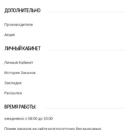
ДОПОЛНИТЕЛЬНО
Производители
Акции
ЛИЧНЫЙ КАБИНЕТ
Личный Кабинет
История Заказов
Закладки
Рассылка
ВРЕМЯ РАБОТЫ:
ежедневно с 08:00 до 20:00
Прием заказов на сайте круглосуточно без выходных