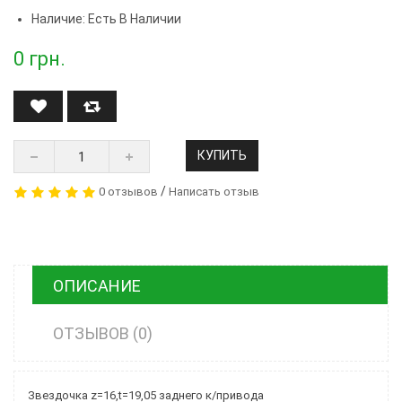
Наличие: Есть В Наличии
0
грн.
КУПИТЬ
/
0 отзывов
Написать отзыв
ОПИСАНИЕ
ОТЗЫВОВ (0)
Звездочка z=16,t=19,05 заднего к/привода