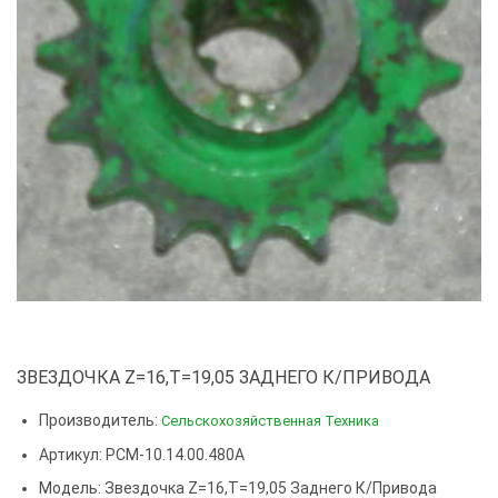
ЗВЕЗДОЧКА Z=16,T=19,05 ЗАДНЕГО К/ПРИВОДА
Производитель:
Сельскохозяйственная Техника
Артикул: РСМ-10.14.00.480А
Модель:
Звездочка Z=16,t=19,05 Заднего К/привода