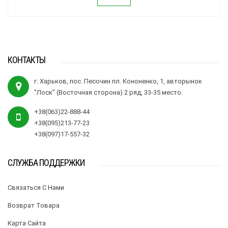
КОНТАКТЫ
г. Харьков, пос. Песочин пл. Кононенко, 1, авторынок
"Лоск" (Восточная сторона) 2 ряд, 33-35 место.
+38(063)22-888-44
+38(095)213-77-23
+38(097)17-557-32
СЛУЖБА ПОДДЕРЖКИ
Связаться С Нами
Возврат Товара
Карта Сайта