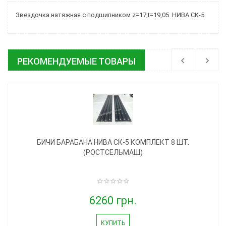
Звездочка натяжная с подшипником z=17,t=19,05 НИВА СК-5
РЕКОМЕНДУЕМЫЕ ТОВАРЫ
БИЧИ БАРАБАНА НИВА СК-5 КОМПЛЕКТ 8 ШТ.
(РОСТСЕЛЬМАШ)
6260 грн.
КУПИТЬ