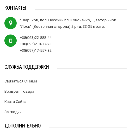
КОНТАКТЫ
г. Харьков, пос. Песочин пл. Кононенко, 1, авторынок
"Лоск" (Восточная сторона) 2 ряд, 33-35 место.
+38(063)22-888-44
+38(095)213-77-23
+38(097)17-557-32
СЛУЖБА ПОДДЕРЖКИ
Связаться С Нами
Возврат Товара
Карта Сайта
Закладки
ДОПОЛНИТЕЛЬНО