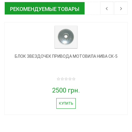
РЕКОМЕНДУЕМЫЕ ТОВАРЫ
БЛОК ЗВЕЗДОЧЕК ПРИВОДА МОТОВИЛА НИВА СК-5
2500 грн.
КУПИТЬ