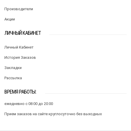
Производители
Акции
ЛИЧНЫЙ КАБИНЕТ
Личный Кабинет
История Заказов
Закладки
Рассылка
ВРЕМЯ РАБОТЫ:
ежедневно с 08:00 до 20:00
Прием заказов на сайте круглосуточно без выходных