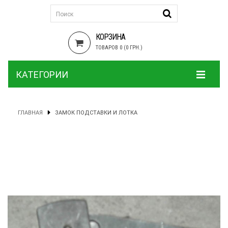
КОРЗИНА
ТОВАРОВ 0 (0 ГРН.)
КАТЕГОРИИ
ГЛАВНАЯ
ЗАМОК ПОДСТАВКИ И ЛОТКА