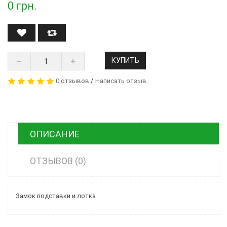
0
грн.
КУПИТЬ
/
0 отзывов
Написать отзыв
ОПИСАНИЕ
ОТЗЫВОВ (0)
Замок подставки и лотка