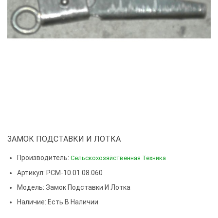
ЗАМОК ПОДСТАВКИ И ЛОТКА
Производитель:
Сельскохозяйственная Техника
Артикул: РСМ-10.01.08.060
Модель:
Замок Подставки И Лотка
Наличие: Есть В Наличии