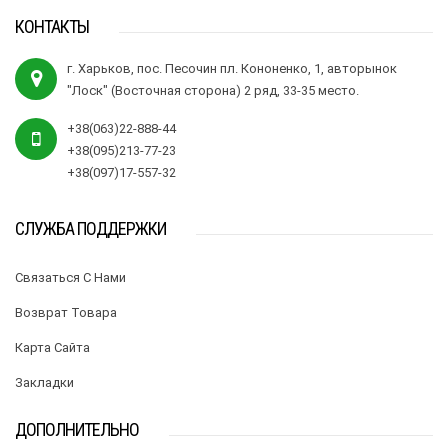
КОНТАКТЫ
г. Харьков, пос. Песочин пл. Кононенко, 1, авторынок
"Лоск" (Восточная сторона) 2 ряд, 33-35 место.
+38(063)22-888-44
+38(095)213-77-23
+38(097)17-557-32
СЛУЖБА ПОДДЕРЖКИ
Связаться С Нами
Возврат Товара
Карта Сайта
Закладки
ДОПОЛНИТЕЛЬНО