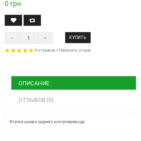
0
грн.
КУПИТЬ
/
0 отзывов
Написать отзыв
ОПИСАНИЕ
ОТЗЫВОВ (0)
Втулка шкива заднего контрпиривода