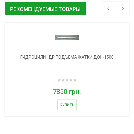
РЕКОМЕНДУЕМЫЕ ТОВАРЫ
ГИДРОЦИЛИНДР ПОДЪЕМА ЖАТКИ ДОН-1500
7850 грн.
КУПИТЬ