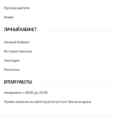
Производители
Акции
ЛИЧНЫЙ КАБИНЕТ
Личный Кабинет
История Заказов
Закладки
Рассылка
ВРЕМЯ РАБОТЫ:
ежедневно с 08:00 до 20:00
Прием заказов на сайте круглосуточно без выходных