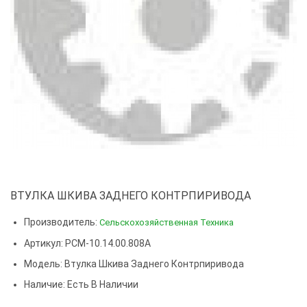
ВТУЛКА ШКИВА ЗАДНЕГО КОНТРПИРИВОДА
Производитель:
Сельскохозяйственная Техника
Артикул: РСМ-10.14.00.808А
Модель:
Втулка Шкива Заднего Контрпиривода
Наличие: Есть В Наличии