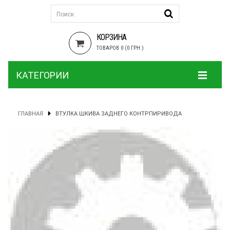
КОРЗИНА
ТОВАРОВ 0 (0 ГРН.)
КАТЕГОРИИ
ГЛАВНАЯ
ВТУЛКА ШКИВА ЗАДНЕГО КОНТРПИРИВОДА