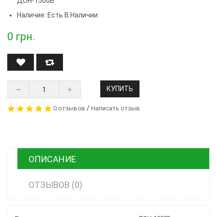
ДОН-1500Б
Наличие: Есть В Наличии
0
грн.
КУПИТЬ
/
0 отзывов
Написать отзыв
ОПИСАНИЕ
ОТЗЫВОВ (0)