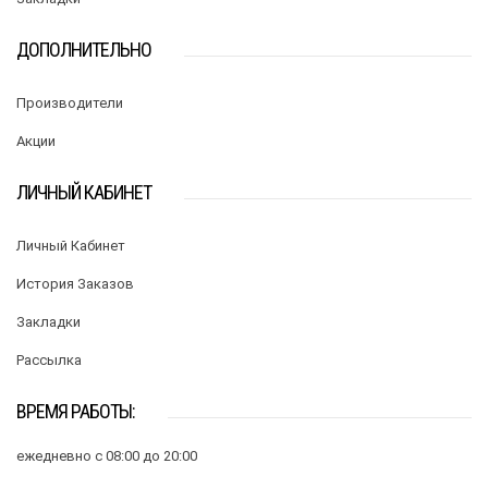
ДОПОЛНИТЕЛЬНО
Производители
Акции
ЛИЧНЫЙ КАБИНЕТ
Личный Кабинет
История Заказов
Закладки
Рассылка
ВРЕМЯ РАБОТЫ:
ежедневно с 08:00 до 20:00