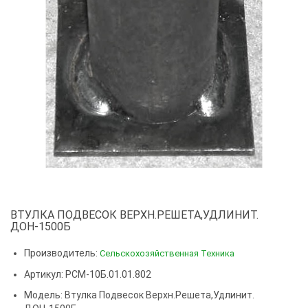
ВТУЛКА ПОДВЕСОК ВЕРХН.РЕШЕТА,УДЛИНИТ.
ДОН-1500Б
Производитель:
Сельскохозяйственная Техника
Артикул: РСМ-10Б.01.01.802
Модель:
Втулка Подвесок Верхн.решета,удлинит.