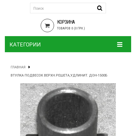
КОРЗИНА
ТОВАРОВ 0 (0 ГРН.)
КАТЕГОРИИ
ГЛАВНАЯ
ВТУЛКА ПОДВЕСОК ВЕРХН.РЕШЕТА,УДЛИНИТ. ДОН-1500Б