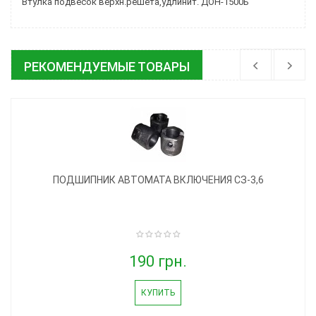
Втулка подвесок верхн.решета,удлинит. ДОН-1500Б
РЕКОМЕНДУЕМЫЕ ТОВАРЫ
ПОДШИПНИК АВТОМАТА ВКЛЮЧЕНИЯ СЗ-3,6
190 грн.
КУПИТЬ