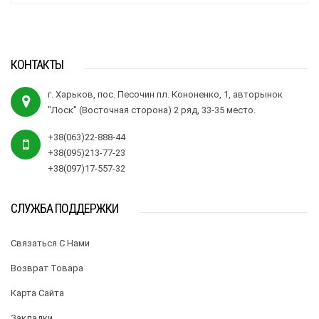
КОНТАКТЫ
г. Харьков, пос. Песочин пл. Кононенко, 1, авторынок
"Лоск" (Восточная сторона) 2 ряд, 33-35 место.
+38(063)22-888-44
+38(095)213-77-23
+38(097)17-557-32
СЛУЖБА ПОДДЕРЖКИ
Связаться С Нами
Возврат Товара
Карта Сайта
Закладки