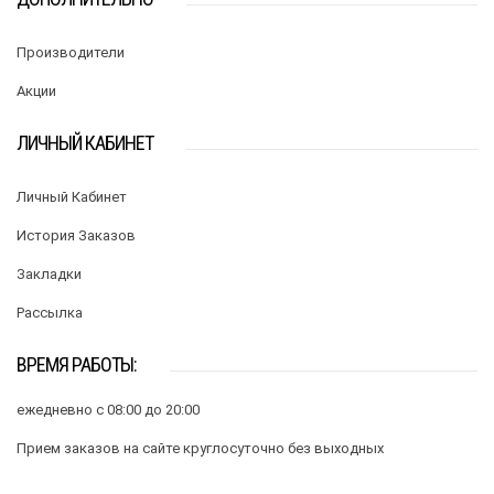
Производители
Акции
ЛИЧНЫЙ КАБИНЕТ
Личный Кабинет
История Заказов
Закладки
Рассылка
ВРЕМЯ РАБОТЫ:
ежедневно с 08:00 до 20:00
Прием заказов на сайте круглосуточно без выходных