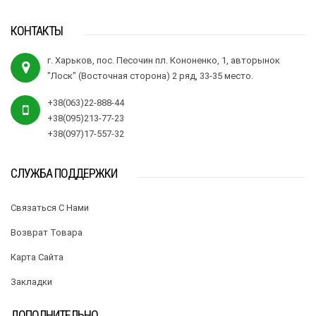
КОНТАКТЫ
г. Харьков, пос. Песочин пл. Кононенко, 1, авторынок
"Лоск" (Восточная сторона) 2 ряд, 33-35 место.
+38(063)22-888-44
+38(095)213-77-23
+38(097)17-557-32
СЛУЖБА ПОДДЕРЖКИ
Связаться С Нами
Возврат Товара
Карта Сайта
Закладки
ДОПОЛНИТЕЛЬНО