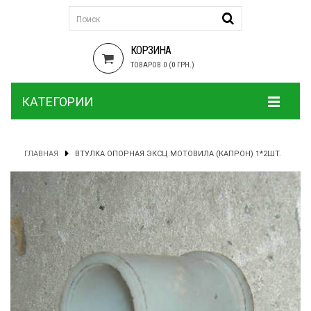
КОРЗИНА
ТОВАРОВ 0 (0 ГРН.)
КАТЕГОРИИ
ГЛАВНАЯ
ВТУЛКА ОПОРНАЯ ЭКСЦ.МОТОВИЛА (КАПРОН) 1*2ШТ.