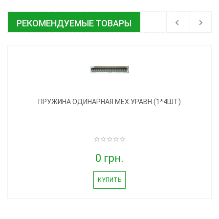
РЕКОМЕНДУЕМЫЕ ТОВАРЫ
ПРУЖИНА ОДИНАРНАЯ МЕХ.УРАВН.(1*4ШТ)
0 грн.
КУПИТЬ