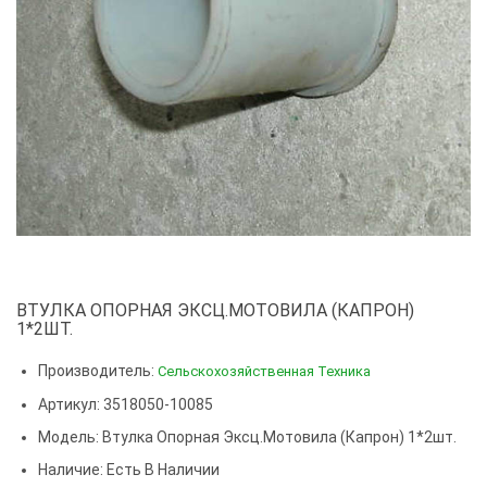
ВТУЛКА ОПОРНАЯ ЭКСЦ.МОТОВИЛА (КАПРОН)
1*2ШТ.
Производитель:
Сельскохозяйственная Техника
Артикул: 3518050-10085
Модель:
Втулка Опорная Эксц.мотовила (капрон) 1*2шт.
Наличие: Есть В Наличии