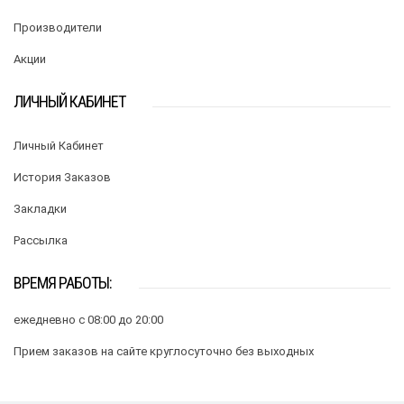
Производители
Акции
ЛИЧНЫЙ КАБИНЕТ
Личный Кабинет
История Заказов
Закладки
Рассылка
ВРЕМЯ РАБОТЫ:
ежедневно с 08:00 до 20:00
Прием заказов на сайте круглосуточно без выходных