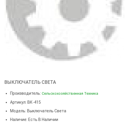
ВЫКЛЮЧАТЕЛЬ СВЕТА
Производитель:
Сельскохозяйственная Техника
Артикул: ВК-415
Модель:
Выключатель Света
Наличие: Есть В Наличии