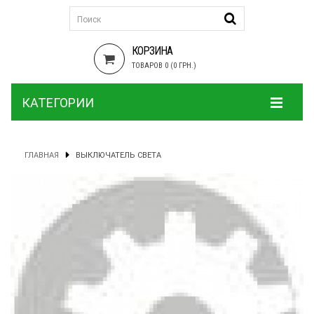
КОРЗИНА
ТОВАРОВ 0 (0 ГРН.)
КАТЕГОРИИ
ГЛАВНАЯ
ВЫКЛЮЧАТЕЛЬ СВЕТА