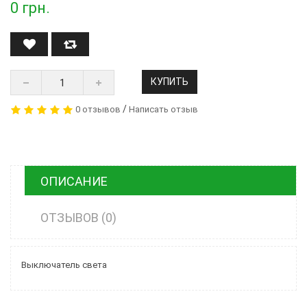
0
грн.
КУПИТЬ
/
0 отзывов
Написать отзыв
ОПИСАНИЕ
ОТЗЫВОВ (0)
Выключатель света