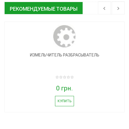
РЕКОМЕНДУЕМЫЕ ТОВАРЫ
ИЗМЕЛЬЧИТЕЛЬ РАЗБРАСЫВАТЕЛЬ
0 грн.
КУПИТЬ