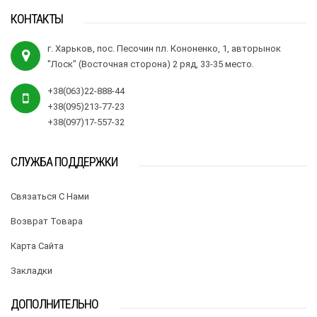
КОНТАКТЫ
г. Харьков, пос. Песочин пл. Кононенко, 1, авторынок
"Лоск" (Восточная сторона) 2 ряд, 33-35 место.
+38(063)22-888-44
+38(095)213-77-23
+38(097)17-557-32
СЛУЖБА ПОДДЕРЖКИ
Связаться С Нами
Возврат Товара
Карта Сайта
Закладки
ДОПОЛНИТЕЛЬНО