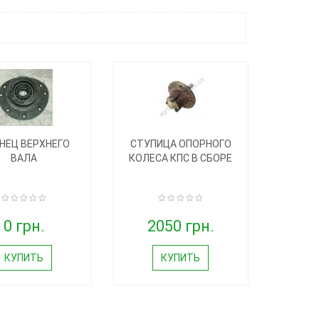
НЕЦ ВЕРХНЕГО
СТУПИЦА ОПОРНОГО
ВАЛА
КОЛЕСА КПС В СБОРЕ
0 грн.
2050 грн.
КУПИТЬ
КУПИТЬ