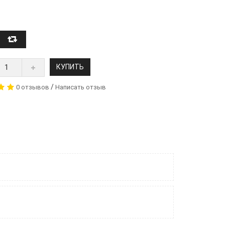
КУПИТЬ
/
0 отзывов
Написать отзыв