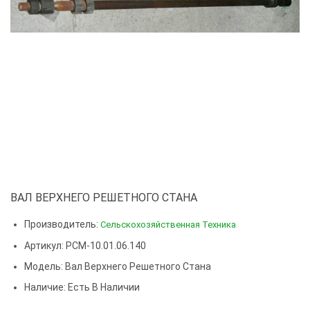
ВАЛ ВЕРХНЕГО РЕШЕТНОГО СТАНА
Производитель:
Сельскохозяйственная Техника
Артикул: РСМ-10.01.06.140
Модель:
Вал Верхнего Решетного Стана
Наличие: Есть В Наличии