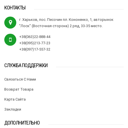
КОНТАКТЫ
г. Харьков, пос. Песочин пл. Кононенко, 1, авторынок
"Лоск" (Восточная сторона) 2 ряд, 33-35 место.
+38(063)22-888-44
+38(095)213-77-23
+38(097)17-557-32
СЛУЖБА ПОДДЕРЖКИ
Связаться С Нами
Возврат Товара
Карта Сайта
Закладки
ДОПОЛНИТЕЛЬНО