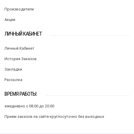
Производители
Акции
ЛИЧНЫЙ КАБИНЕТ
Личный Кабинет
История Заказов
Закладки
Рассылка
ВРЕМЯ РАБОТЫ:
ежедневно с 08:00 до 20:00
Прием заказов на сайте круглосуточно без выходных