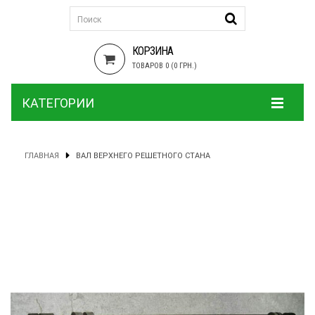
КОРЗИНА
ТОВАРОВ 0 (0 ГРН.)
КАТЕГОРИИ
ГЛАВНАЯ
ВАЛ ВЕРХНЕГО РЕШЕТНОГО СТАНА