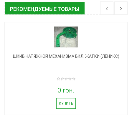
РЕКОМЕНДУЕМЫЕ ТОВАРЫ
ШКИВ НАТЯЖНОЙ МЕХАНИЗМА ВКЛ. ЖАТКИ (ЛЕНИКС)
0 грн.
КУПИТЬ