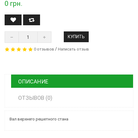
0
грн.
КУПИТЬ
/
0 отзывов
Написать отзыв
ОПИСАНИЕ
ОТЗЫВОВ (0)
Вал верхнего решетного стана