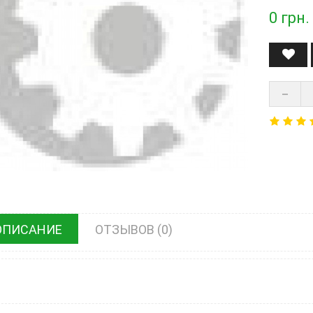
0
грн.
ОПИСАНИЕ
ОТЗЫВОВ (0)