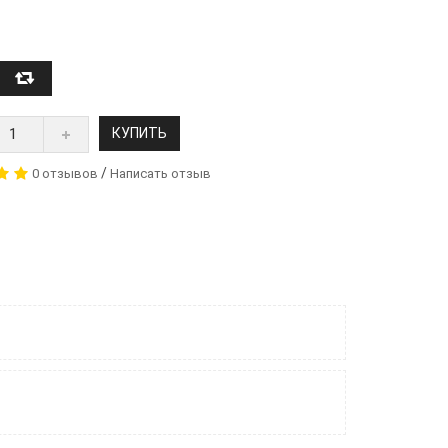
КУПИТЬ
/
0 отзывов
Написать отзыв