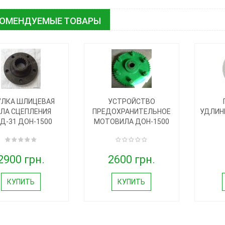
КОМЕНДУЕМЫЕ ТОВАРЫ
УЛКА ШЛИЦЕВАЯ
УСТРОЙСТВО
ЛА СЦЕПЛЕНИЯ
ПРЕДОХРАНИТЕЛЬНОЕ
УДЛИН
Д-31 ДОН-1500
МОТОВИЛА ДОН-1500
2900 грн.
2600 грн.
КУПИТЬ
КУПИТЬ