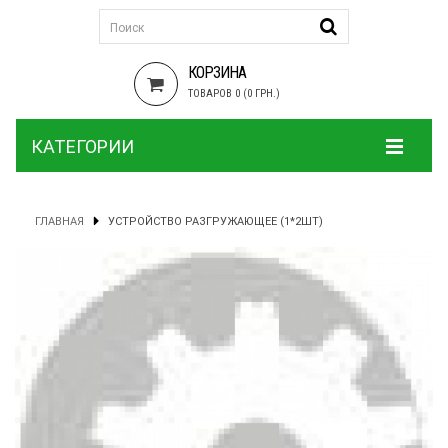
КОРЗИНА
ТОВАРОВ 0 (0 ГРН.)
КАТЕГОРИИ
ГЛАВНАЯ
УСТРОЙСТВО РАЗГРУЖАЮЩЕЕ (1*2ШТ)