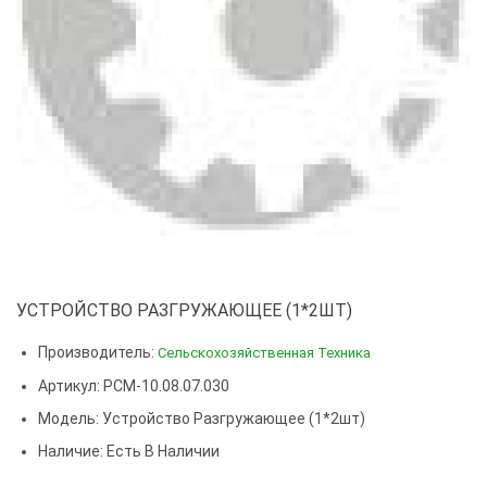
УСТРОЙСТВО РАЗГРУЖАЮЩЕЕ (1*2ШТ)
Производитель:
Сельскохозяйственная Техника
Артикул: РСМ-10.08.07.030
Модель:
Устройство Разгружающее (1*2шт)
Наличие: Есть В Наличии