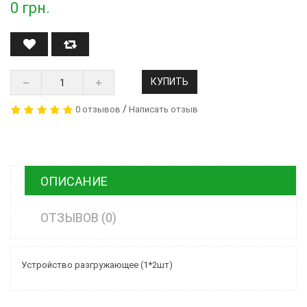
0
грн.
КУПИТЬ
/
0 отзывов
Написать отзыв
ОПИСАНИЕ
ОТЗЫВОВ (0)
Устройство разгружающее (1*2шт)