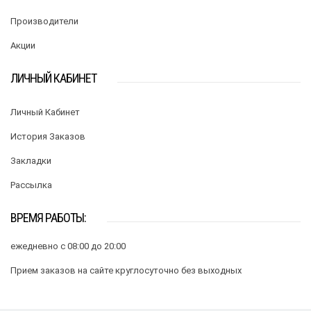
Производители
Акции
ЛИЧНЫЙ КАБИНЕТ
Личный Кабинет
История Заказов
Закладки
Рассылка
ВРЕМЯ РАБОТЫ:
ежедневно с 08:00 до 20:00
Прием заказов на сайте круглосуточно без выходных