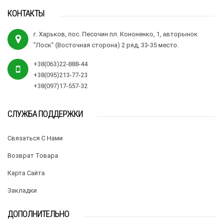
КОНТАКТЫ
г. Харьков, пос. Песочин пл. Кононенко, 1, авторынок
"Лоск" (Восточная сторона) 2 ряд, 33-35 место.
+38(063)22-888-44
+38(095)213-77-23
+38(097)17-557-32
СЛУЖБА ПОДДЕРЖКИ
Связаться С Нами
Возврат Товара
Карта Сайта
Закладки
ДОПОЛНИТЕЛЬНО