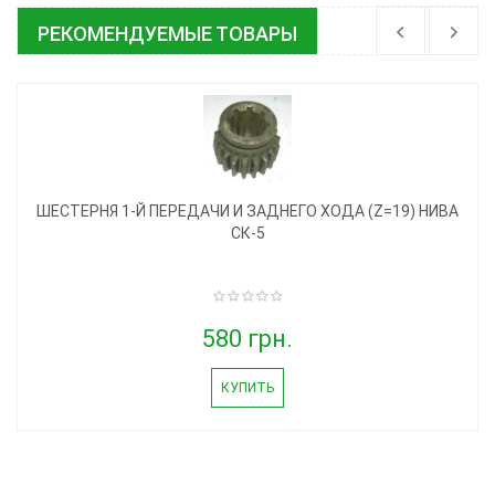
РЕКОМЕНДУЕМЫЕ ТОВАРЫ
ШЕСТЕРНЯ 1-Й ПЕРЕДАЧИ И ЗАДНЕГО ХОДА (Z=19) НИВА
СК-5
580 грн.
КУПИТЬ