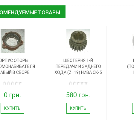
КОМЕНДУЕМЫЕ ТОВАРЫ
ОРПУС ОПОРЫ
ШЕСТЕРНЯ 1-Й
ОМОНАБИВАТЕЛЯ
ПЕРЕДАЧИ И ЗАДНЕГО
(П
РАВЫЙ В СБОРЕ
ХОДА (Z=19) НИВА СК-5
0 грн.
580 грн.
КУПИТЬ
КУПИТЬ