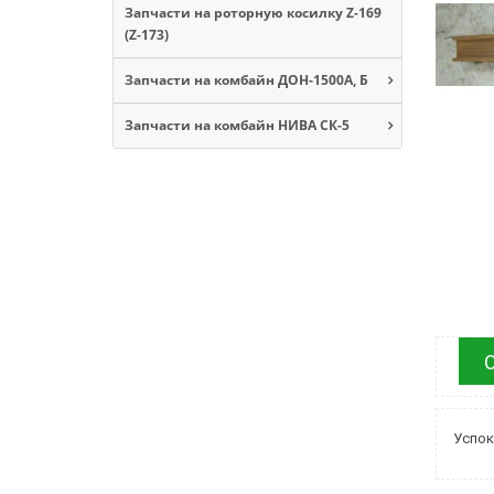
Запчасти на роторную косилку Z-169
(Z-173)
Запчасти на комбайн ДОН-1500А, Б
Запчасти на комбайн НИВА СК-5
Успок