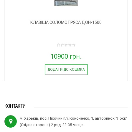
КЛАВІША СОЛОМОТРЯСА ДОН-1500
10900 грн.
ДОДАТИ ДО КОШИКА
КОНТАКТИ
м. Харьків, пос. Пісочин пл. Кононенко, 1, авторинок "Лоск"
(Східна сторона) 2 ряд, 33-35 місце.