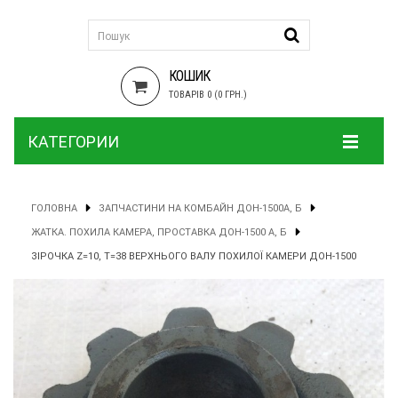
КОШИК
ТОВАРІВ 0 (0 ГРН.)
КАТЕГОРИИ
ГОЛОВНА
ЗАПЧАСТИНИ НА КОМБАЙН ДОН-1500А, Б
ЖАТКА. ПОХИЛА КАМЕРА, ПРОСТАВКА ДОН-1500 А, Б
ЗІРОЧКА Z=10, T=38 ВЕРХНЬОГО ВАЛУ ПОХИЛОЇ КАМЕРИ ДОН-1500