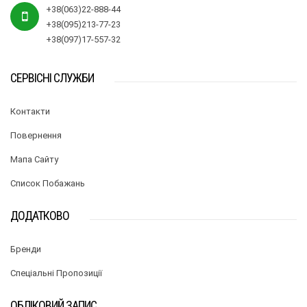
+38(063)22-888-44
+38(095)213-77-23
+38(097)17-557-32
СЕРВІСНІ СЛУЖБИ
Контакти
Повернення
Мапа Сайту
Список Побажань
ДОДАТКОВО
Бренди
Спеціальні Пропозиції
ОБЛІКОВИЙ ЗАПИС